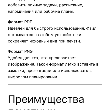
добавить личные задачи, расписание,
напоминания или рабочие планы.
Формат PDF
Идеален для быстрого использования. Файл
открывается на любом устройстве и
сохраняет исходный вид при печати.
Формат PNG
Удобен для тех, кто предпочитает
изображения. Такой формат легко вставить в
заметки, презентации или использовать в
цифровом планировании.
Преимущества