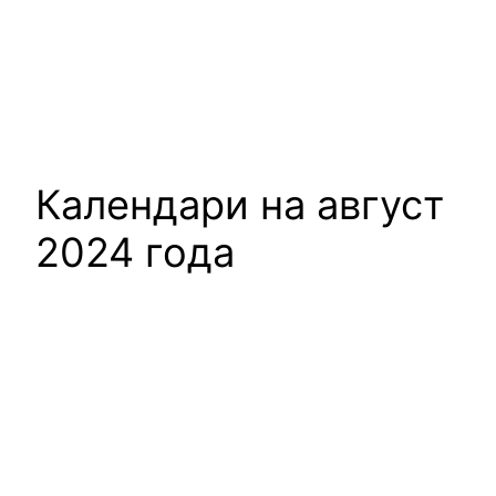
Календари на август
2024 года