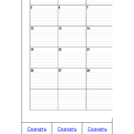
Скачать
Скачать
Скачать