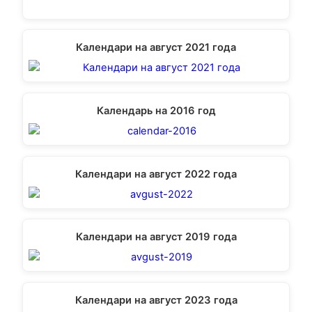
Календари на август 2021 года
Календарь на 2016 год
Календари на август 2022 года
Календари на август 2019 года
Календари на август 2023 года