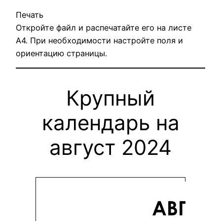
Печать
Откройте файл и распечатайте его на листе
A4. При необходимости настройте поля и
ориентацию страницы.
Крупный
календарь на
август 2024