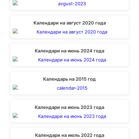
Календари на август 2020 года
Календари на июнь 2024 года
Календарь на 2015 год
Календари на июнь 2023 года
Календари на июль 2022 года