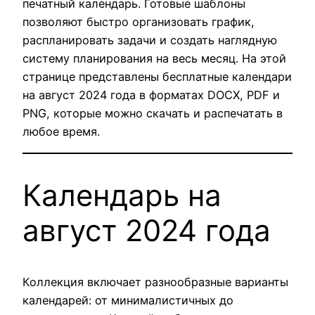
печатный календарь. Готовые шаблоны
позволяют быстро организовать график,
распланировать задачи и создать наглядную
систему планирования на весь месяц. На этой
странице представлены бесплатные календари
на август 2024 года в форматах DOCX, PDF и
PNG, которые можно скачать и распечатать в
любое время.
Календарь на
август 2024 года
Коллекция включает разнообразные варианты
календарей: от минималистичных до