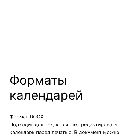
Форматы
календарей
Формат DOCX
Подходит для тех, кто хочет редактировать
календарь перед печатью. В документ можно