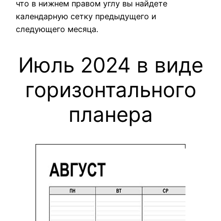
что в нижнем правом углу вы найдете
календарную сетку предыдущего и
следующего месяца.
Июль 2024 в виде
горизонтального
планера