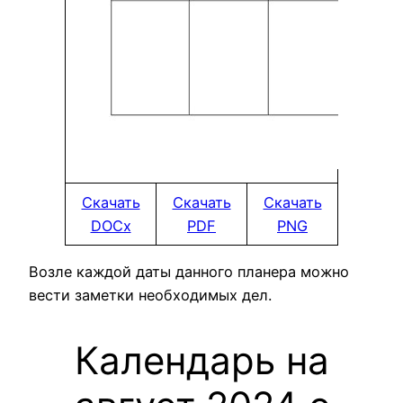
Скачать
Скачать
Скачать
DOCx
PDF
PNG
Возле каждой даты данного планера можно
вести заметки необходимых дел.
Календарь на