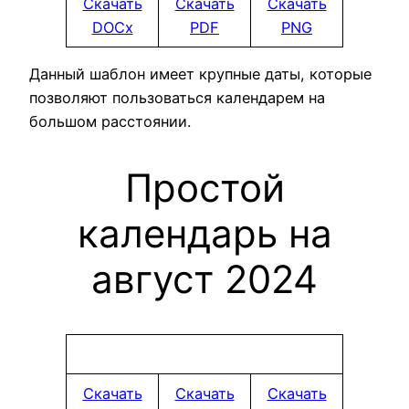
Скачать
Скачать
Скачать
DOCx
PDF
PNG
Данный шаблон имеет крупные даты, которые
позволяют пользоваться календарем на
большом расстоянии.
Простой
календарь на
август 2024
Скачать
Скачать
Скачать