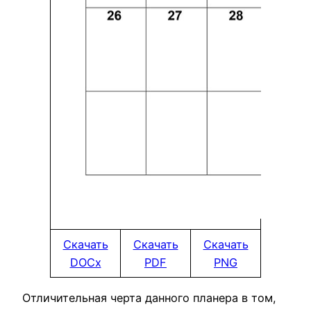
Скачать
Скачать
Скачать
DOCx
PDF
PNG
Отличительная черта данного планера в том,