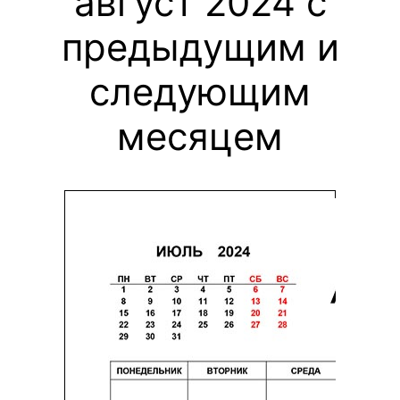
август 2024 с
предыдущим и
следующим
месяцем