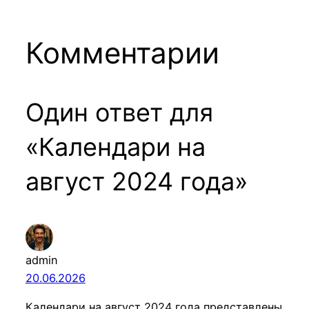
Комментарии
Один ответ для
«Календари на
август 2024 года»
admin
20.06.2026
Календари на август 2024 года представлены