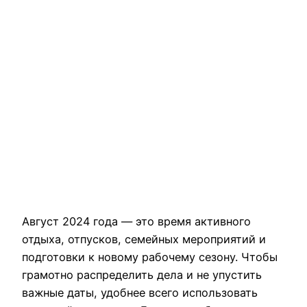
Август 2024 года — это время активного
отдыха, отпусков, семейных мероприятий и
подготовки к новому рабочему сезону. Чтобы
грамотно распределить дела и не упустить
важные даты, удобнее всего использовать