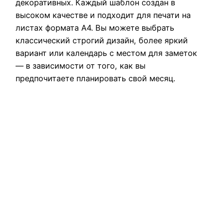
декоративных. Каждый шаблон создан в
высоком качестве и подходит для печати на
листах формата A4. Вы можете выбрать
классический строгий дизайн, более яркий
вариант или календарь с местом для заметок
— в зависимости от того, как вы
предпочитаете планировать свой месяц.