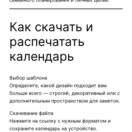
Как скачать и
распечатать
календарь
Выбор шаблона
Определите, какой дизайн подходит вам
больше всего — строгий, декоративный или с
дополнительным пространством для заметок.
Скачивание файла
Нажмите на ссылку с нужным форматом и
сохраните календарь на устройство.