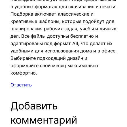
в удобных форматах для скачивания и печати.
Подборка включает классические и
креативные шаблоны, которые подойдут для
планирования рабочих задач, учебы и личных
дел. Все файлы доступны бесплатно и
адаптированы под формат A4, что делает их
удобными для использования дома и в офисе.
Выбирайте подходящий дизайн и
оформляйте свой месяц максимально
комфортно.
Ответить
Добавить
комментарий