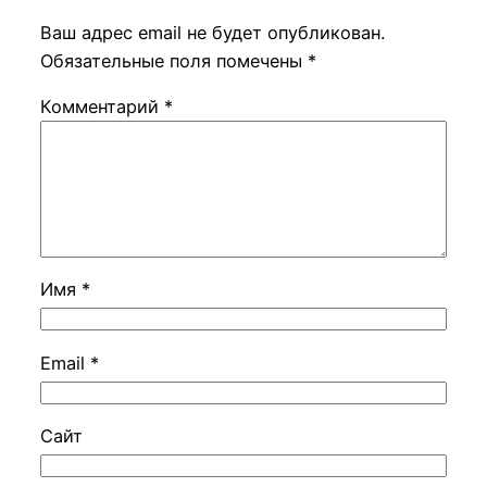
Ваш адрес email не будет опубликован.
Обязательные поля помечены
*
Комментарий
*
Имя
*
Email
*
Сайт