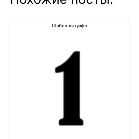
Шаблоны цифр