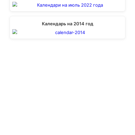
Календарь на 2014 год