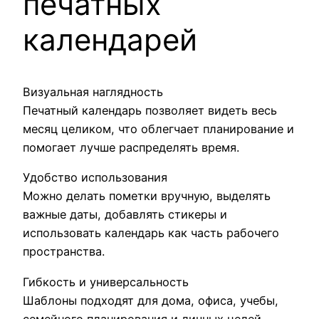
печатных
календарей
Визуальная наглядность
Печатный календарь позволяет видеть весь
месяц целиком, что облегчает планирование и
помогает лучше распределять время.
Удобство использования
Можно делать пометки вручную, выделять
важные даты, добавлять стикеры и
использовать календарь как часть рабочего
пространства.
Гибкость и универсальность
Шаблоны подходят для дома, офиса, учебы,
семейного планирования и личных целей.