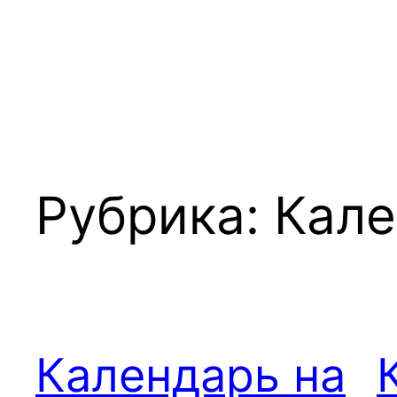
Рубрика:
Кале
Календарь на