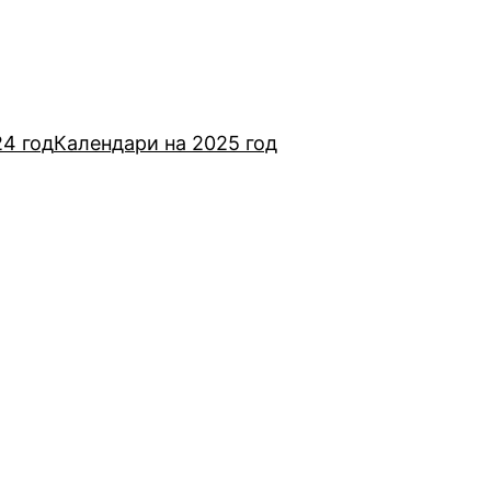
24 год
Календари на 2025 год