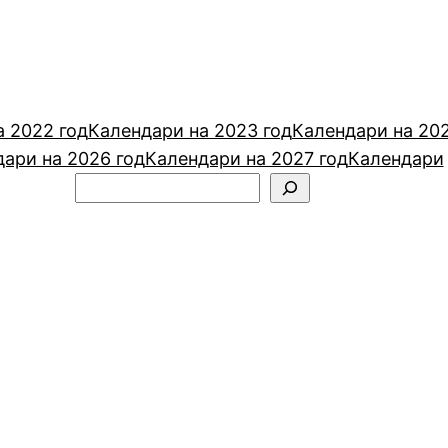
а 2022 год
Календари на 2023 год
Календари на 20
ари на 2026 год
Календари на 2027 год
Календари
Поиск