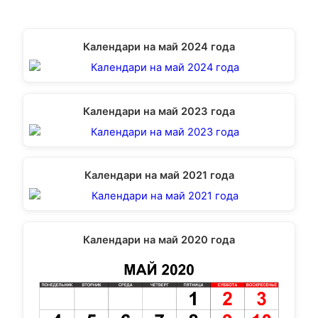
Календари на май 2024 года
Календари на май 2023 года
Календари на май 2021 года
Календари на май 2020 года