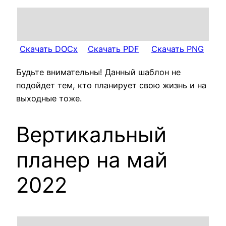
Скачать DOCx
Скачать PDF
Скачать PNG
Будьте внимательны! Данный шаблон не
подойдет тем, кто планирует свою жизнь и на
выходные тоже.
Вертикальный
планер на май
2022