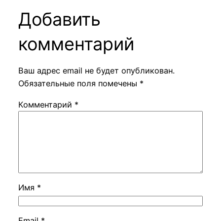
Добавить
комментарий
Ваш адрес email не будет опубликован.
Обязательные поля помечены
*
Комментарий
*
Имя
*
Email
*