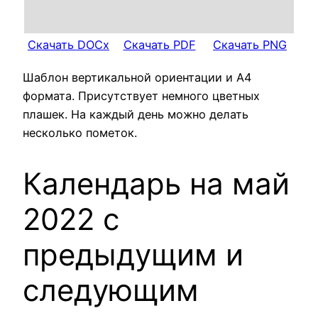
Скачать DOCx
Скачать PDF
Скачать PNG
Шаблон вертикальной ориентации и А4
формата. Присутствует немного цветных
плашек. На каждый день можно делать
несколько пометок.
Календарь на май
2022 с
предыдущим и
следующим