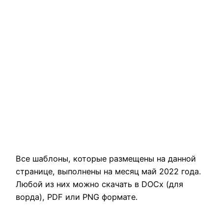
Все шаблоны, которые размещены на данной
странице, выполнены на месяц май 2022 года.
Любой из них можно скачать в DOCx (для
ворда), PDF или PNG формате.