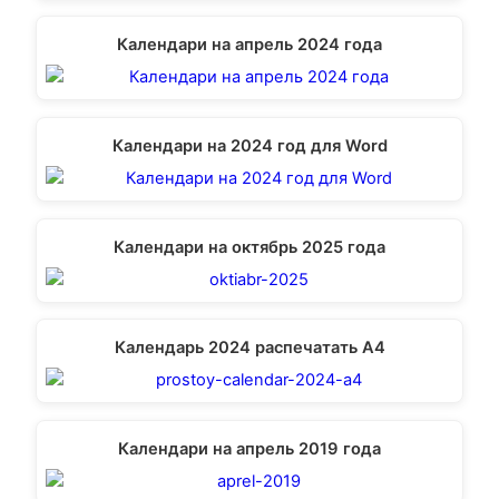
Календари на апрель 2024 года
Календари на 2024 год для Word
Календари на октябрь 2025 года
Календарь 2024 распечатать А4
Календари на апрель 2019 года