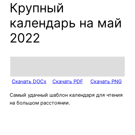
Крупный
календарь на май
2022
Скачать DOCx
Скачать PDF
Скачать PNG
Самый удачный шаблон календаря для чтения
на большом расстоянии.