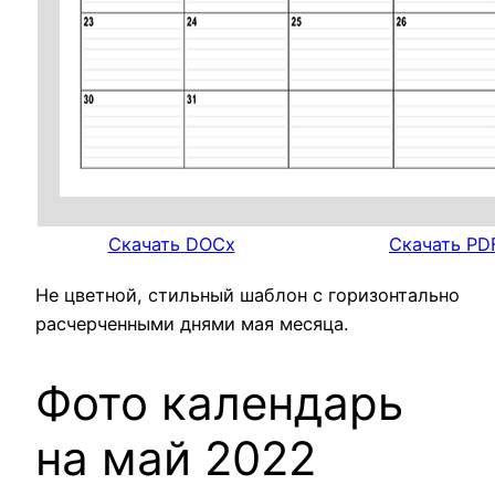
Скачать DOCx
Скачать PD
Не цветной, стильный шаблон с горизонтально
расчерченными днями мая месяца.
Фото календарь
на май 2022