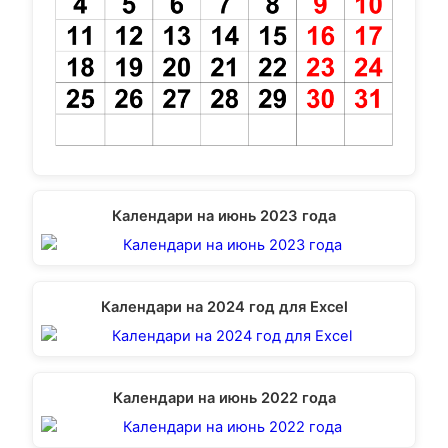
Календари на июнь 2023 года
Календари на 2024 год для Excel
Календари на июнь 2022 года