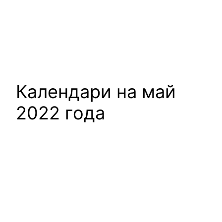
Календари на май
2022 года