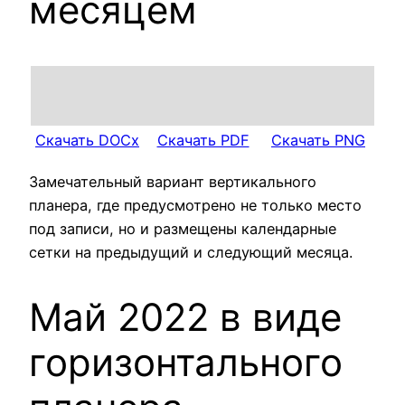
месяцем
Скачать DOCx
Скачать PDF
Скачать PNG
Замечательный вариант вертикального
планера, где предусмотрено не только место
под записи, но и размещены календарные
сетки на предыдущий и следующий месяца.
Май 2022 в виде
горизонтального