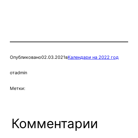
Опубликовано
02.03.2021
в
Календари на 2022 год
от
admin
Метки:
Комментарии