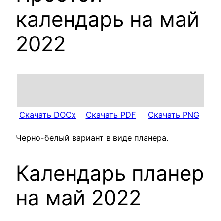
календарь на май
2022
Скачать DOCx
Скачать PDF
Скачать PNG
Черно-белый вариант в виде планера.
Календарь планер
на май 2022