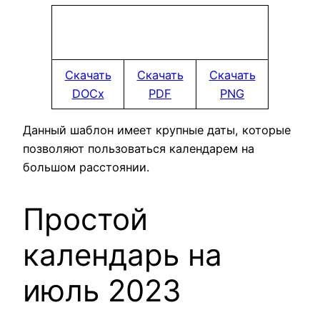
Скачать
Скачать
Скачать
DOCx
PDF
PNG
Данный шаблон имеет крупные даты, которые
позволяют пользоваться календарем на
большом расстоянии.
Простой
календарь на
июль 2023