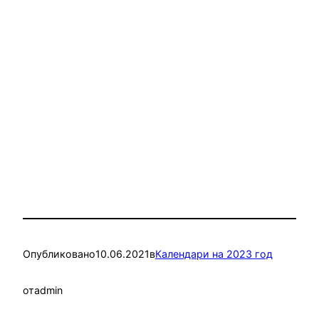
Опубликовано
10.06.2021
в
Календари на 2023 год
от
admin