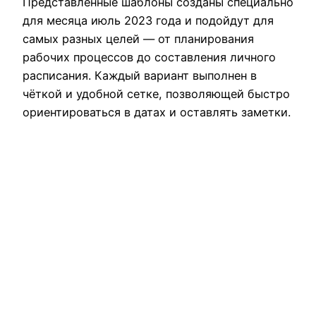
Представленные шаблоны созданы специально
для месяца июль 2023 года и подойдут для
самых разных целей — от планирования
рабочих процессов до составления личного
расписания. Каждый вариант выполнен в
чёткой и удобной сетке, позволяющей быстро
ориентироваться в датах и оставлять заметки.