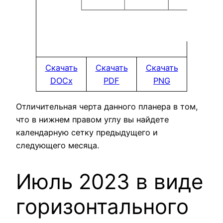
Скачать
Скачать
Скачать
DOCx
PDF
PNG
Отличительная черта данного планера в том,
что в нижнем правом углу вы найдете
календарную сетку предыдущего и
следующего месяца.
Июль 2023 в виде
горизонтального