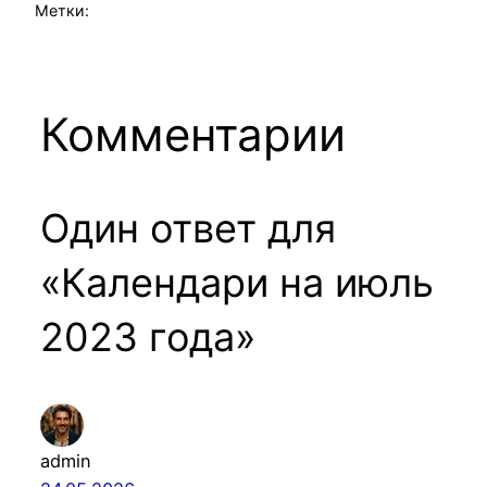
Метки:
Комментарии
Один ответ для
«Календари на июль
2023 года»
admin