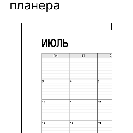
планера