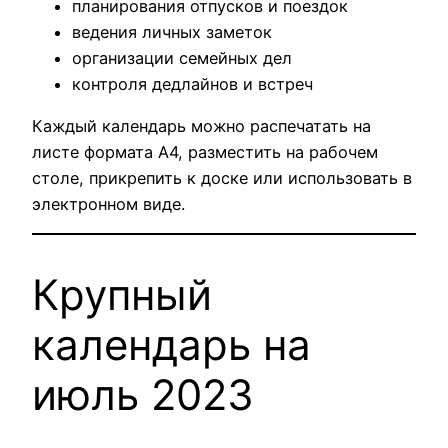
планирования отпусков и поездок
ведения личных заметок
организации семейных дел
контроля дедлайнов и встреч
Каждый календарь можно распечатать на
листе формата А4, разместить на рабочем
столе, прикрепить к доске или использовать в
электронном виде.
Крупный
календарь на
июль 2023