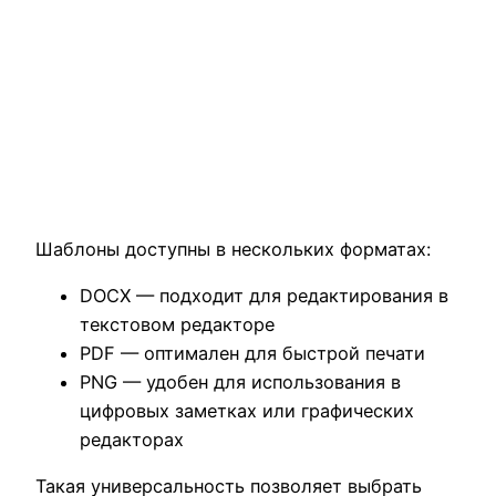
Шаблоны доступны в нескольких форматах:
DOCX — подходит для редактирования в
текстовом редакторе
PDF — оптимален для быстрой печати
PNG — удобен для использования в
цифровых заметках или графических
редакторах
Такая универсальность позволяет выбрать