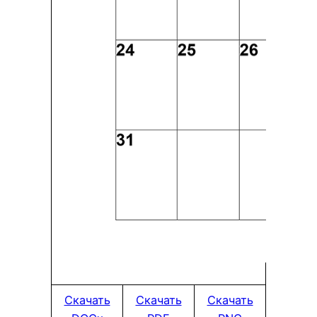
Скачать
Скачать
Скачать