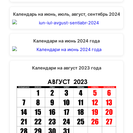
Календарь на июнь, июль, август, сентябрь 2024
Календари на июнь 2024 года
Календари на август 2023 года