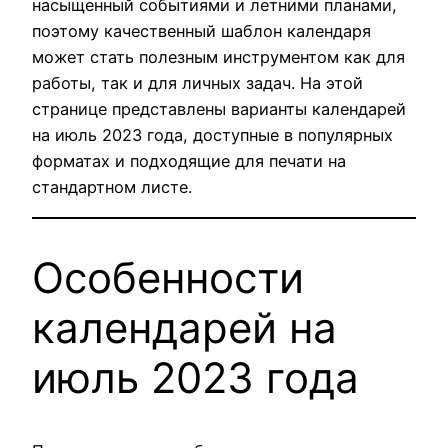
насыщенный событиями и летними планами,
поэтому качественный шаблон календаря
может стать полезным инструментом как для
работы, так и для личных задач. На этой
странице представлены варианты календарей
на июль 2023 года, доступные в популярных
форматах и подходящие для печати на
стандартном листе.
Особенности
календарей на
июль 2023 года