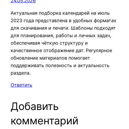
24.05.2026
Актуальная подборка календарей на июль
2023 года представлена в удобных форматах
для скачивания и печати. Шаблоны подходят
для планирования, работы и личных задач,
обеспечивая чёткую структуру и
качественное отображение дат. Регулярное
обновление материалов помогает
поддерживать полезность и актуальность
раздела.
Ответить
Добавить
комментарий