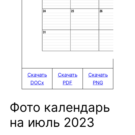
Скачать
Скачать
Скачать
DOCx
PDF
PNG
Фото календарь
на июль 2023