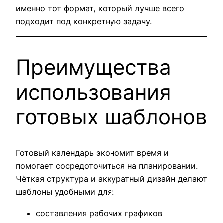
именно тот формат, который лучше всего
подходит под конкретную задачу.
Преимущества
использования
готовых шаблонов
Готовый календарь экономит время и
помогает сосредоточиться на планировании.
Чёткая структура и аккуратный дизайн делают
шаблоны удобными для:
составления рабочих графиков