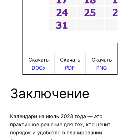
Скачать
Скачать
Скачать
DOCx
PDF
PNG
Заключение
Календари на июль 2023 года — это
практичное решение для тех, кто ценит
порядок и удобство в планировании.