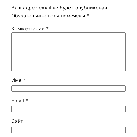
Ваш адрес email не будет опубликован.
Обязательные поля помечены
*
Комментарий
*
Имя
*
Email
*
Сайт