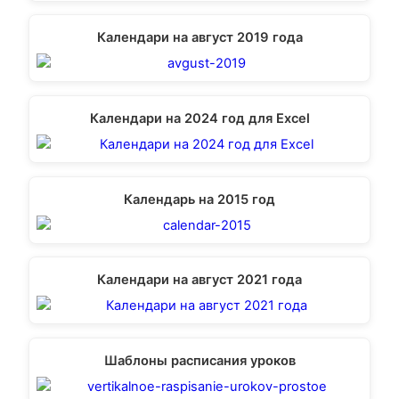
Календари на август 2019 года
Календари на 2024 год для Excel
Календарь на 2015 год
Календари на август 2021 года
Шаблоны расписания уроков