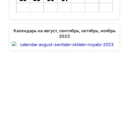
Календарь на август, сентябрь, октябрь, ноябрь
2023