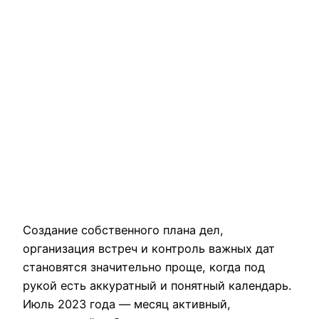
Создание собственного плана дел,
организация встреч и контроль важных дат
становятся значительно проще, когда под
рукой есть аккуратный и понятный календарь.
Июль 2023 года — месяц активный,