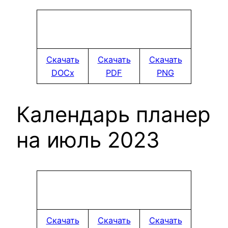
Скачать
Скачать
Скачать
DOCx
PDF
PNG
Календарь планер
на июль 2023
Скачать
Скачать
Скачать