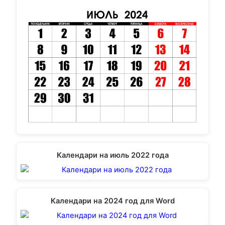
Календари на июль 2022 года
Календари на 2024 год для Word