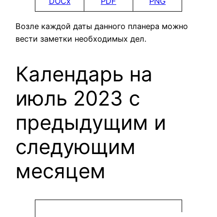
DOCx
PDF
PNG
Возле каждой даты данного планера можно
вести заметки необходимых дел.
Календарь на
июль 2023 с
предыдущим и
следующим
месяцем