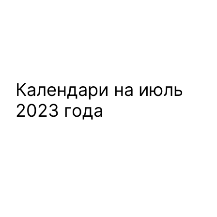
Календари на июль
2023 года