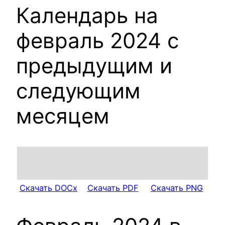
Календарь на
февраль 2024 с
предыдущим и
следующим
месяцем
Скачать DOCx
Скачать PDF
Скачать PNG