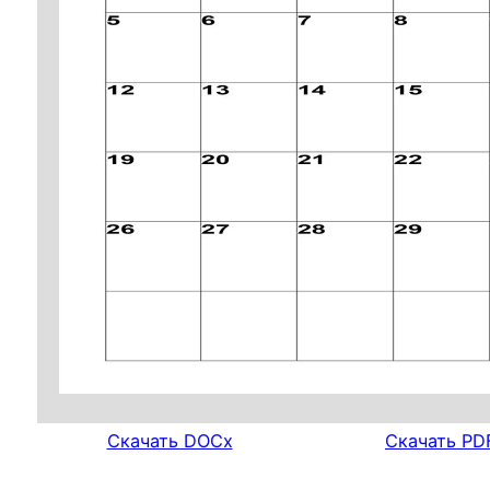
Скачать DOCx
Скачать PD