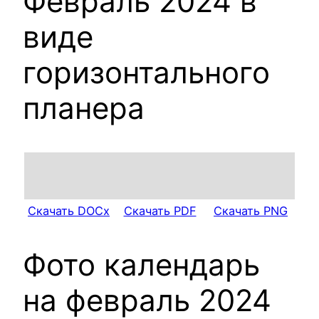
Февраль 2024 в
виде
горизонтального
планера
Скачать DOCx
Скачать PDF
Скачать PNG
Фото календарь
на февраль 2024