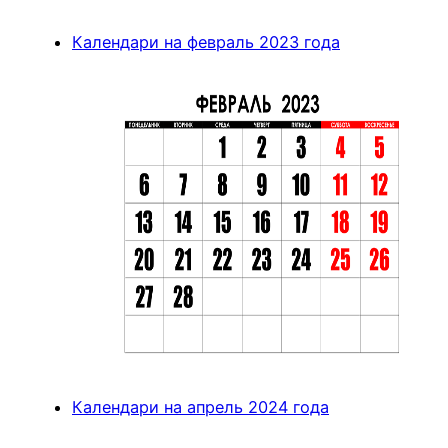
Календари на февраль 2023 года
Календари на апрель 2024 года