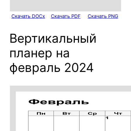
Скачать DOCx
Скачать PDF
Скачать PNG
Вертикальный
планер на
февраль 2024