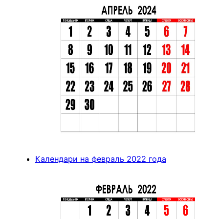
Календари на февраль 2022 года