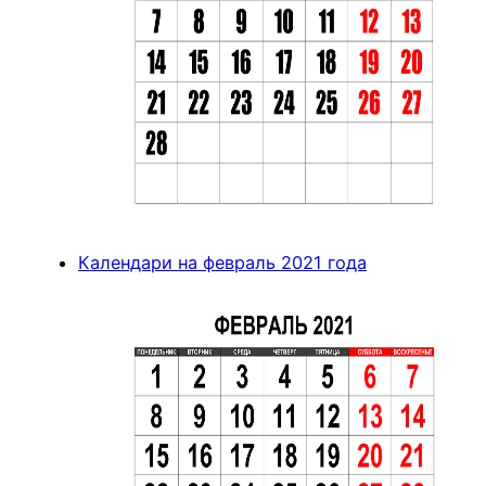
Календари на февраль 2021 года