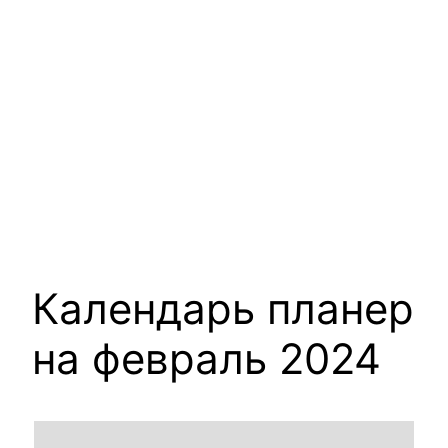
Календарь планер
на февраль 2024