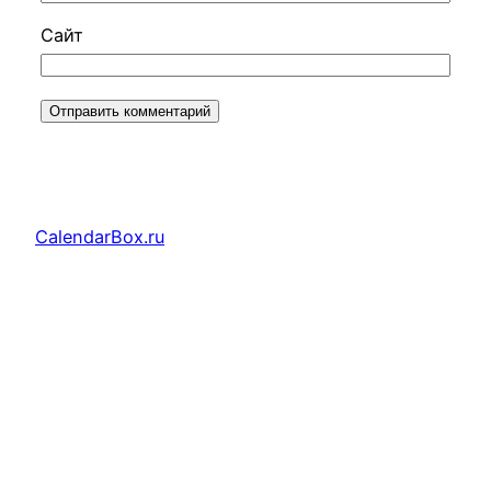
Сайт
CalendarBox.ru