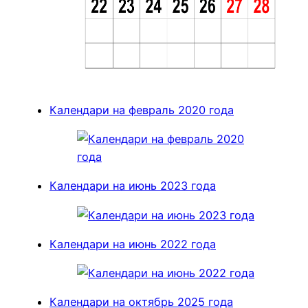
Календари на февраль 2020 года
Календари на июнь 2023 года
Календари на июнь 2022 года
Календари на октябрь 2025 года