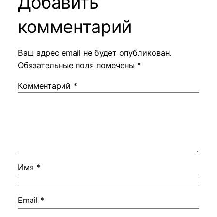
Добавить
комментарий
Ваш адрес email не будет опубликован.
Обязательные поля помечены
*
Комментарий
*
Имя
*
Email
*