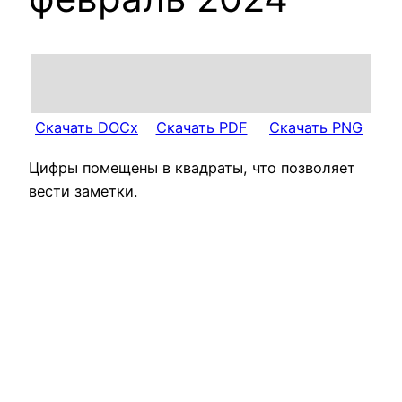
Скачать DOCx
Скачать PDF
Скачать PNG
Цифры помещены в квадраты, что позволяет
вести заметки.