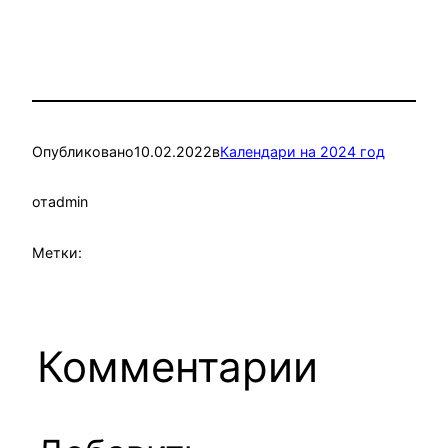
Опубликовано
10.02.2022
в
Календари на 2024 год
от
admin
Метки:
Комментарии