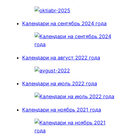
Календари на сентябрь 2024 года
Календари на август 2022 года
Календари на июль 2022 года
Календари на ноябрь 2021 года