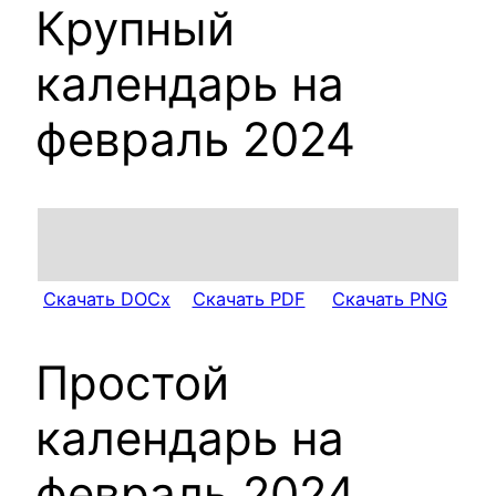
Крупный
календарь на
февраль 2024
Скачать DOCx
Скачать PDF
Скачать PNG
Простой
календарь на
февраль 2024