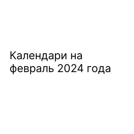
Календари на
февраль 2024 года