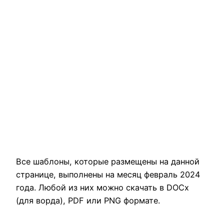
Все шаблоны, которые размещены на данной
странице, выполнены на месяц февраль 2024
года. Любой из них можно скачать в DOCx
(для ворда), PDF или PNG формате.