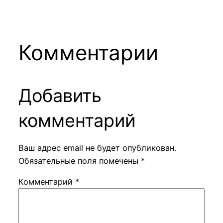
Комментарии
Добавить
комментарий
Ваш адрес email не будет опубликован.
Обязательные поля помечены
*
Комментарий
*