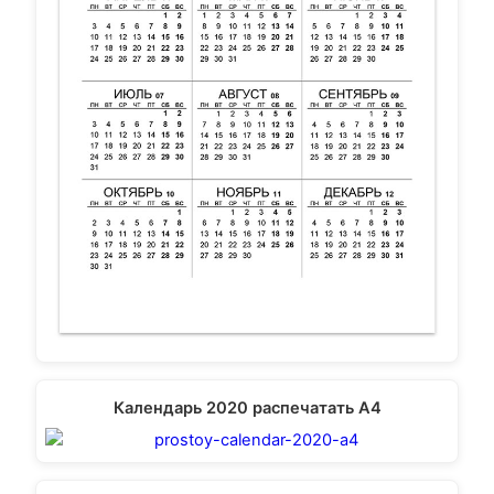
Календарь 2020 распечатать А4