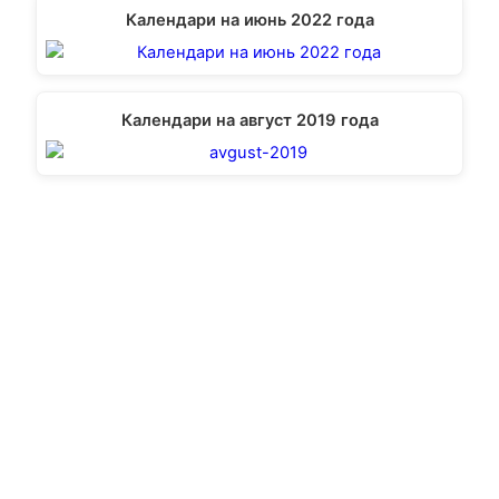
Календари на июнь 2022 года
Календари на август 2019 года