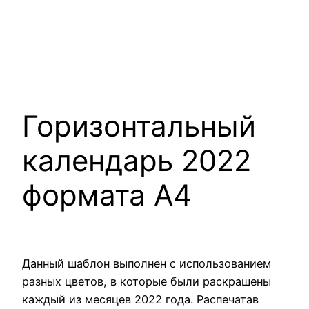
Горизонтальный
календарь 2022
формата А4
Данный шаблон выполнен с использованием
разных цветов, в которые были раскрашены
каждый из месяцев 2022 года. Распечатав