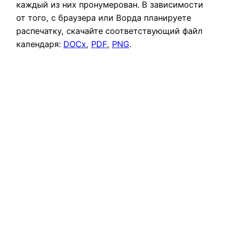
каждый из них пронумерован. В зависимости
от того, с браузера или Ворда планируете
распечатку, скачайте соответствующий файл
календаря:
DOCx
,
PDF
,
PNG
.