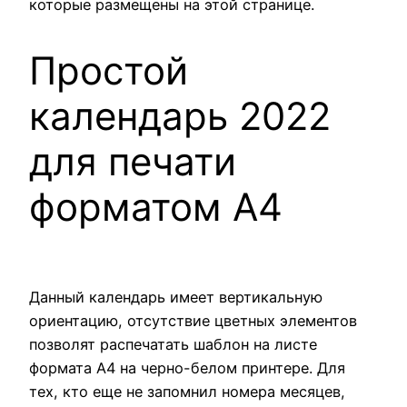
которые размещены на этой странице.
Простой
календарь 2022
для печати
форматом А4
Данный календарь имеет вертикальную
ориентацию, отсутствие цветных элементов
позволят распечатать шаблон на листе
формата А4 на черно-белом принтере. Для
тех, кто еще не запомнил номера месяцев,