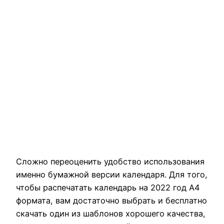
Сложно переоценить удобство использования
именно бумажной версии календаря. Для того,
чтобы распечатать календарь на 2022 год А4
формата, вам достаточно выбрать и бесплатно
скачать один из шаблонов хорошего качества,