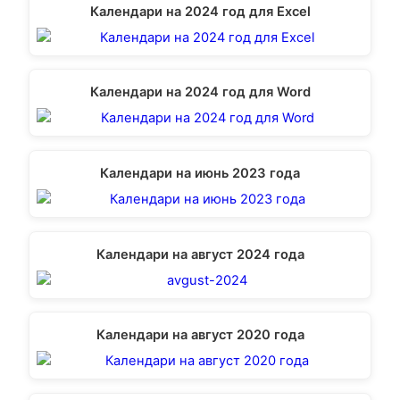
Календари на 2024 год для Excel
Календари на 2024 год для Word
Календари на июнь 2023 года
Календари на август 2024 года
Календари на август 2020 года