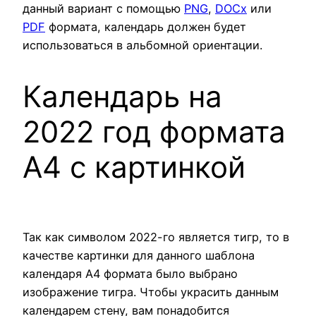
данный вариант с помощью
PNG
,
DOCx
или
PDF
формата, календарь должен будет
использоваться в альбомной ориентации.
Календарь на
2022 год формата
А4 с картинкой
Так как символом 2022-го является тигр, то в
качестве картинки для данного шаблона
календаря А4 формата было выбрано
изображение тигра. Чтобы украсить данным
календарем стену, вам понадобится