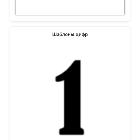
Шаблоны цифр