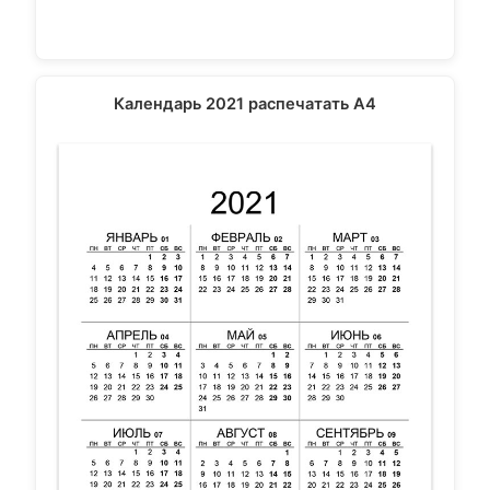
Календарь 2021 распечатать А4