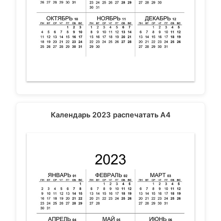
Календарь 2023 распечатать А4