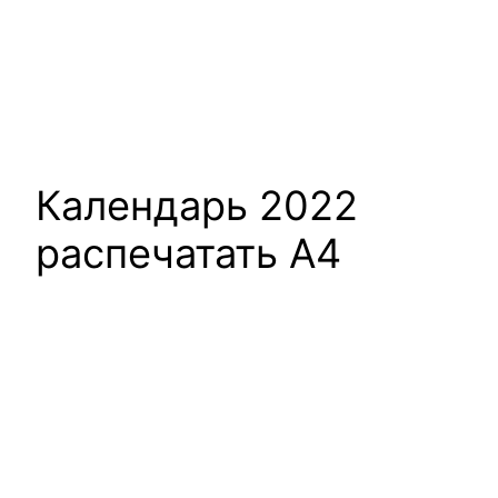
Календарь 2022
распечатать А4