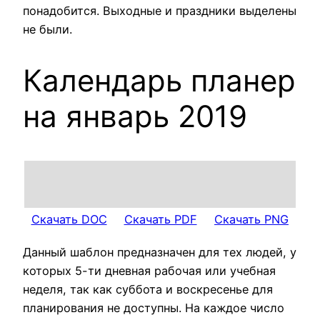
понадобится. Выходные и праздники выделены
не были.
Календарь планер
на январь 2019
Скачать DOC
Скачать PDF
Скачать PNG
Данный шаблон предназначен для тех людей, у
которых 5-ти дневная рабочая или учебная
неделя, так как суббота и воскресенье для
планирования не доступны. На каждое число