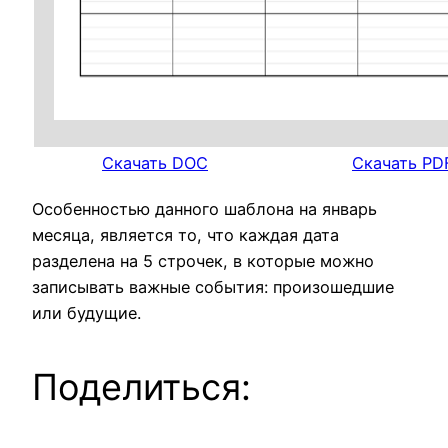
Скачать DOC
Скачать PD
Особенностью данного шаблона на январь
месяца, является то, что каждая дата
разделена на 5 строчек, в которые можно
записывать важные события: произошедшие
или будущие.
Поделиться: