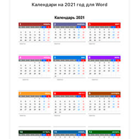
Календари на 2021 год для Word