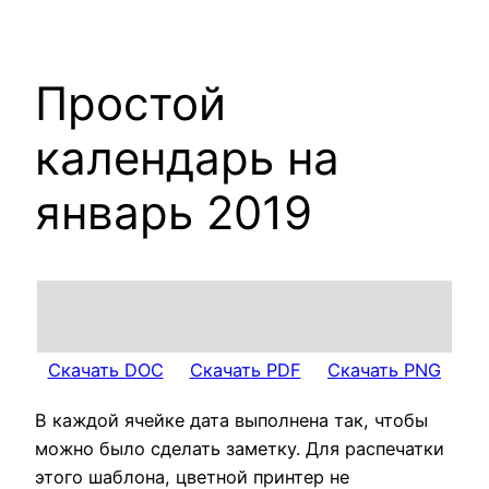
Простой
календарь на
январь 2019
Скачать DOC
Скачать PDF
Скачать PNG
В каждой ячейке дата выполнена так, чтобы
можно было сделать заметку. Для распечатки
этого шаблона, цветной принтер не