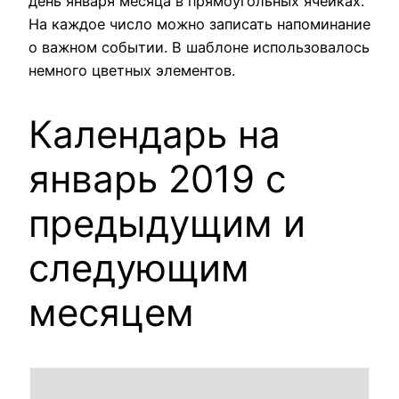
день января месяца в прямоугольных ячейках.
На каждое число можно записать напоминание
о важном событии. В шаблоне использовалось
немного цветных элементов.
Календарь на
январь 2019 с
предыдущим и
следующим
месяцем