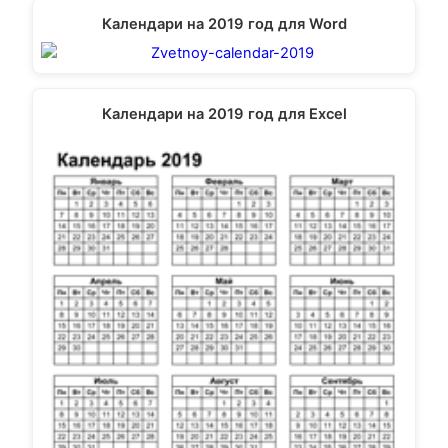
Календари на 2019 год для Word
Календари на 2019 год для Excel