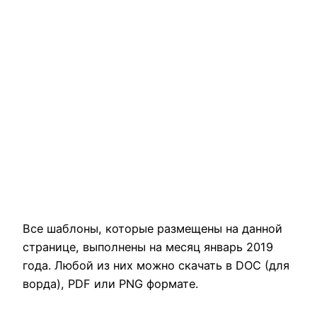
Все шаблоны, которые размещены на данной
странице, выполнены на месяц январь 2019
года. Любой из них можно скачать в DOC (для
ворда), PDF или PNG формате.