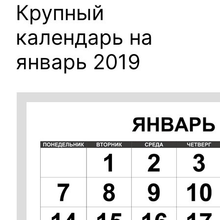
Крупный
календарь на
январь 2019