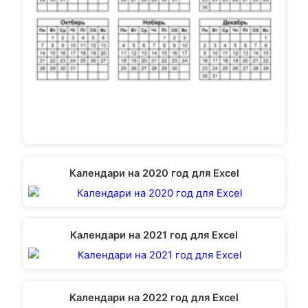
Календари на 2020 год для Excel
Календари на 2021 год для Excel
Календари на 2022 год для Excel