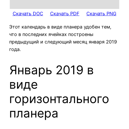
Скачать DOC
Скачать PDF
Скачать PNG
Этот календарь в виде планера удобен тем,
что в последних ячейках построены
предыдущий и следующий месяц января 2019
года.
Январь 2019 в
виде
горизонтального
планера