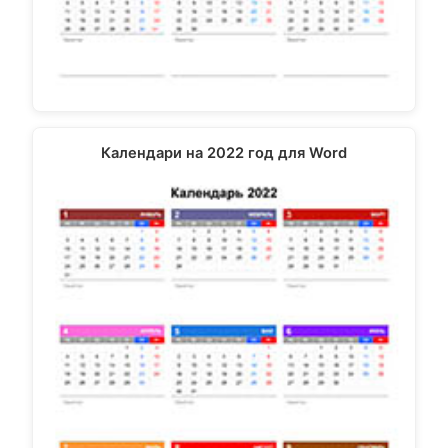
Календари на 2022 год для Word