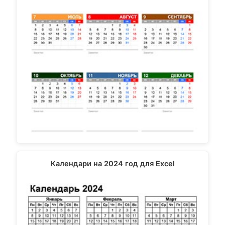
Календари на 2024 год для Excel