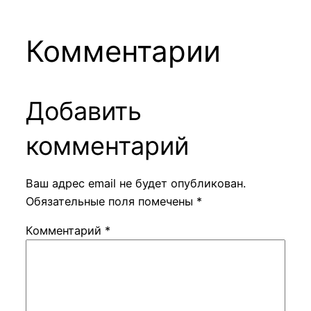
Комментарии
Добавить
комментарий
Ваш адрес email не будет опубликован.
Обязательные поля помечены
*
Комментарий
*