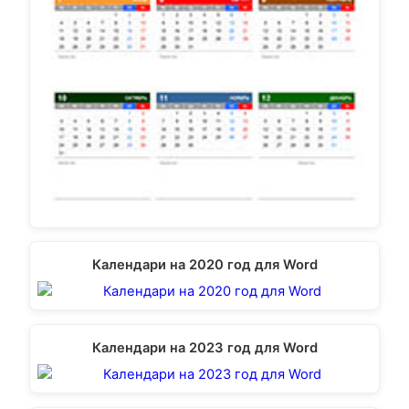
Календари на 2020 год для Word
Календари на 2023 год для Word