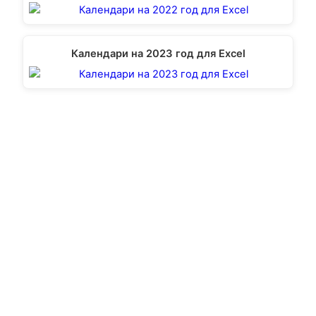
Календари на 2023 год для Excel