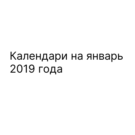
Календари на январь
2019 года