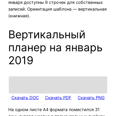
января доступны 9 строчек для собственных
записей. Ориентация шаблона — вертикальная
(книжная).
Вертикальный
планер на январь
2019
Скачать DOC
Скачать PDF
Скачать PNG
На одном листе А4 формата поместился 31