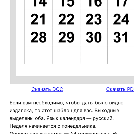
Скачать DOC
Скачать PD
Если вам необходимо, чтобы даты было видно
издалека, то этот шаблон для вас. Выходные
выделены оба. Язык календаря — русский.
Неделя начинается с понедельника.
Ориентация и формат — А4 горизонтальный.