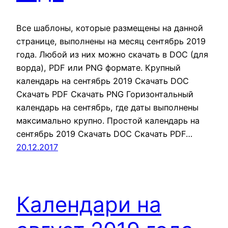
Все шаблоны, которые размещены на данной
странице, выполнены на месяц сентябрь 2019
года. Любой из них можно скачать в DOC (для
ворда), PDF или PNG формате. Крупный
календарь на сентябрь 2019 Скачать DOC
Скачать PDF Скачать PNG Горизонтальный
календарь на сентябрь, где даты выполнены
максимально крупно. Простой календарь на
сентябрь 2019 Скачать DOC Скачать PDF…
20.12.2017
Календари на