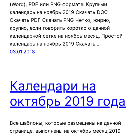
(Word), PDF или PNG формате. Крупный
календарь на ноябрь 2019 Скачать DOC
Скачать PDF Скачать PNG Четко, жирно,
крупно, если говорить коротко о данной
календарной сетке на ноябрь месяц. Простой
календарь на ноябрь 2019 Скачать…
03.01.2018
Календари на
октябрь 2019 года
Все шаблоны, которые размещены на данной
странице, выполнены на октябрь месяц 2019