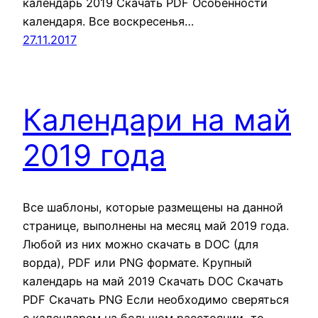
календарь 2019 Скачать PDF Особенности
календаря. Все воскресенья…
27.11.2017
Календари на май
2019 года
Все шаблоны, которые размещены на данной
странице, выполнены на месяц май 2019 года.
Любой из них можно скачать в DOC (для
ворда), PDF или PNG формате. Крупный
календарь на май 2019 Скачать DOC Скачать
PDF Скачать PNG Если необходимо сверяться
с календарем на большом расстоянии, то