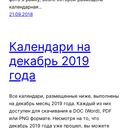
календарная…
21.09.2018
Календари на
декабрь 2019
года
Все календари, размещенные ниже, выполнены
на декабрь месяц 2019 года. Каждый из них
доступен для скачивания в DOC (Word), PDF
или PNG формате. Несмотря на то, что
декабрь 2019 года уже прошел, вы можете