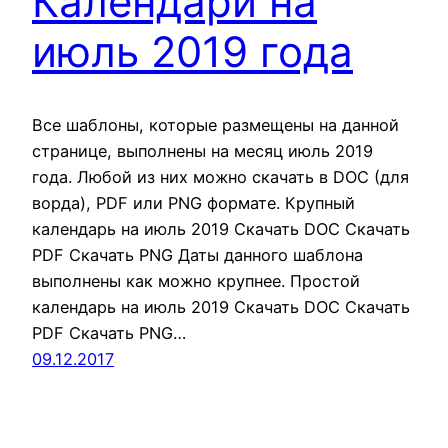
Календари на
июль 2019 года
Все шаблоны, которые размещены на данной
странице, выполнены на месяц июль 2019
года. Любой из них можно скачать в DOC (для
ворда), PDF или PNG формате. Крупный
календарь на июль 2019 Скачать DOC Скачать
PDF Скачать PNG Даты данного шаблона
выполнены как можно крупнее. Простой
календарь на июль 2019 Скачать DOC Скачать
PDF Скачать PNG…
09.12.2017