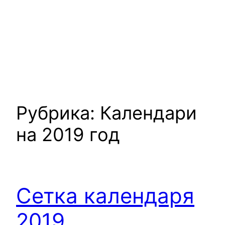
Рубрика:
Календари
на 2019 год
Сетка календаря
2019