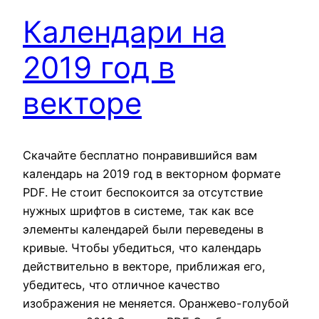
Календари на
2019 год в
векторе
Скачайте бесплатно понравившийся вам
календарь на 2019 год в векторном формате
PDF. Не стоит беспокоится за отсутствие
нужных шрифтов в системе, так как все
элементы календарей были переведены в
кривые. Чтобы убедиться, что календарь
действительно в векторе, приближая его,
убедитесь, что отличное качество
изображения не меняется. Оранжево-голубой