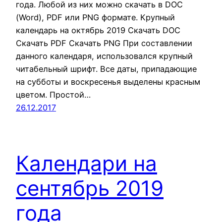
года. Любой из них можно скачать в DOC
(Word), PDF или PNG формате. Крупный
календарь на октябрь 2019 Скачать DOC
Скачать PDF Скачать PNG При составлении
данного календаря, использовался крупный
читабельный шрифт. Все даты, припадающие
на субботы и воскресенья выделены красным
цветом. Простой…
26.12.2017
Календари на
сентябрь 2019
года