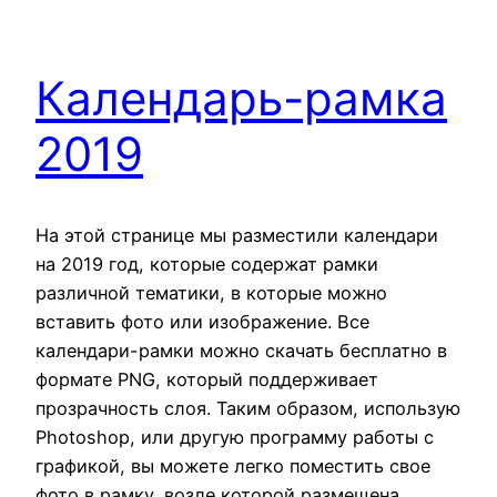
Календарь-рамка
2019
На этой странице мы разместили календари
на 2019 год, которые содержат рамки
различной тематики, в которые можно
вставить фото или изображение. Все
календари-рамки можно скачать бесплатно в
формате PNG, который поддерживает
прозрачность слоя. Таким образом, использую
Photoshop, или другую программу работы с
графикой, вы можете легко поместить свое
фото в рамку, возле которой размещена