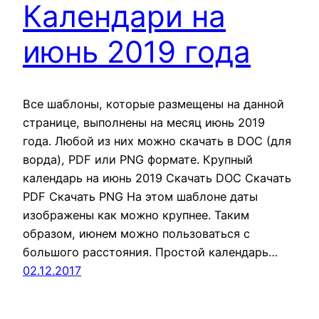
Календари на
июнь 2019 года
Все шаблоны, которые размещены на данной
странице, выполнены на месяц июнь 2019
года. Любой из них можно скачать в DOC (для
ворда), PDF или PNG формате. Крупный
календарь на июнь 2019 Скачать DOC Скачать
PDF Скачать PNG На этом шаблоне даты
изображены как можно крупнее. Таким
образом, июнем можно пользоваться с
большого расстояния. Простой календарь…
02.12.2017