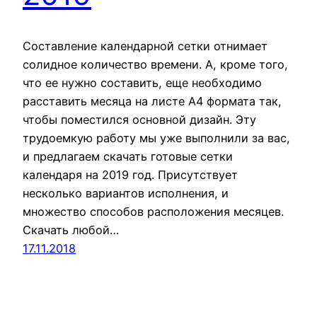
Составление календарной сетки отнимает
солидное количество времени. А, кроме того,
что ее нужно составить, еще необходимо
расставить месяца на листе А4 формата так,
чтобы поместился основной дизайн. Эту
трудоемкую работу мы уже выполнили за вас,
и предлагаем скачать готовые сетки
календаря на 2019 год. Присутствует
несколько вариантов исполнения, и
множество способов расположения месяцев.
Скачать любой…
17.11.2018