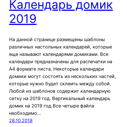
Календарь домик
2019
На данной странице размещены шаблоны
различных настольных календарей, которые
еще называют календарями домиками. Все
календари предназначены для распечатки на
А4 формате листа. Некоторые календари
домики могут состоять из нескольких частей,
которые нужно будет склеить между собой.
Любой из шаблонов содержит календарную
сетку на 2019 год. Вертикальный календарь
домик на 2019 год Все четыре файла
необходимо…
28.10.2018