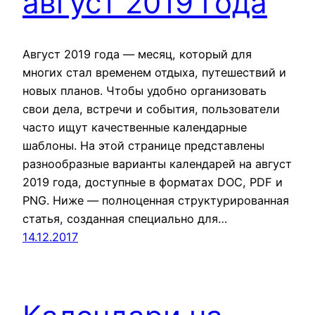
август 2019 года
Август 2019 года — месяц, который для
многих стал временем отдыха, путешествий и
новых планов. Чтобы удобно организовать
свои дела, встречи и события, пользователи
часто ищут качественные календарные
шаблоны. На этой странице представлены
разнообразные варианты календарей на август
2019 года, доступные в форматах DOC, PDF и
PNG. Ниже — полноценная структурированная
статья, созданная специально для…
14.12.2017