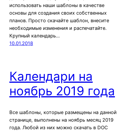
использовать наши шаблоны в качестве
основы для создания своих собственных
планов. Просто скачайте шаблон, внесите
необходимые изменения и распечатайте.
Крупный календарь…
10.01.2018
Календари на
ноябрь 2019 года
Все шаблоны, которые размещены на данной
странице, выполнены на ноябрь месяц 2019
года. Любой из них можно скачать в DOC