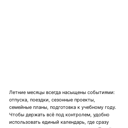
Летние месяцы всегда насыщены событиями:
отпуска, поездки, сезонные проекты,
семейные планы, подготовка к учебному году.
Чтобы держать всё под контролем, удобно
использовать единый календарь, где сразу