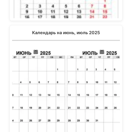
Календарь на июнь, июль 2025