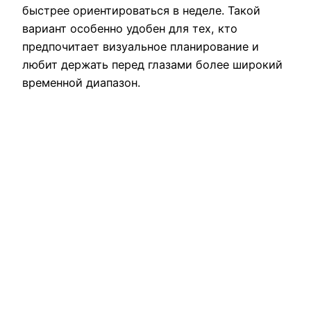
быстрее ориентироваться в неделе. Такой
вариант особенно удобен для тех, кто
предпочитает визуальное планирование и
любит держать перед глазами более широкий
временной диапазон.