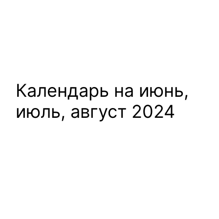
Календарь на июнь,
июль, август 2024