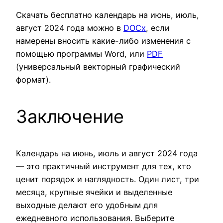
Скачать бесплатно календарь на июнь, июль,
август 2024 года можно в
DOCx
, если
намерены вносить какие-либо изменения с
помощью программы Word, или
PDF
(универсальный векторный графический
формат).
Заключение
Календарь на июнь, июль и август 2024 года
— это практичный инструмент для тех, кто
ценит порядок и наглядность. Один лист, три
месяца, крупные ячейки и выделенные
выходные делают его удобным для
ежедневного использования. Выберите