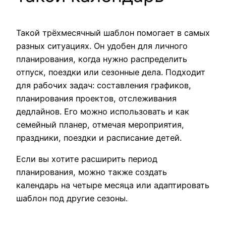
Такой трёхмесячный шаблон помогает в самых
разных ситуациях. Он удобен для личного
планирования, когда нужно распределить
отпуск, поездки или сезонные дела. Подходит
для рабочих задач: составления графиков,
планирования проектов, отслеживания
дедлайнов. Его можно использовать и как
семейный планер, отмечая мероприятия,
праздники, поездки и расписание детей.
Если вы хотите расширить период
планирования, можно также создать
календарь на четыре месяца или адаптировать
шаблон под другие сезоны.