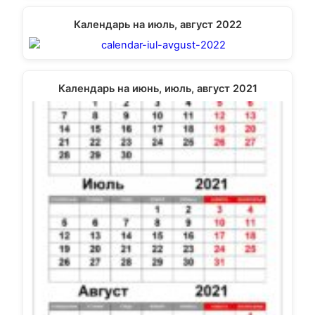
Календарь на июль, август 2022
Календарь на июнь, июль, август 2021