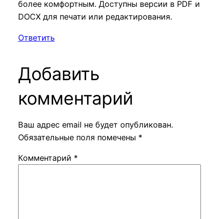
более комфортным. Доступны версии в PDF и
DOCX для печати или редактирования.
Ответить
Добавить
комментарий
Ваш адрес email не будет опубликован.
Обязательные поля помечены
*
Комментарий
*