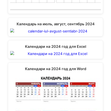
Календарь на июль, август, сентябрь 2024
Календари на 2024 год для Excel
Календари на 2024 год для Word