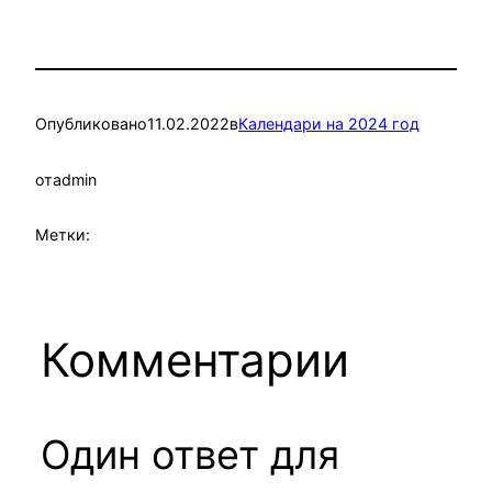
Опубликовано
11.02.2022
в
Календари на 2024 год
от
admin
Метки:
Комментарии
Один ответ для