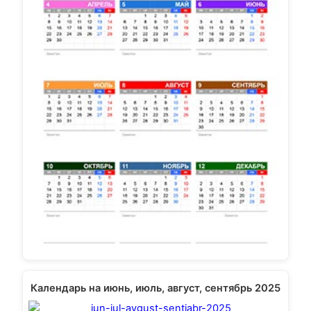
Календарь на июнь, июль, август, сентябрь 2025