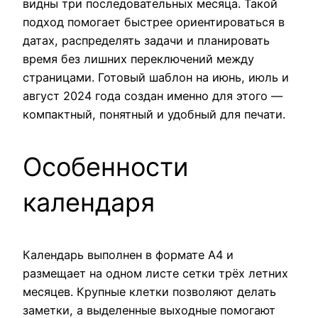
видны три последовательных месяца. Такой
подход помогает быстрее ориентироваться в
датах, распределять задачи и планировать
время без лишних переключений между
страницами. Готовый шаблон на июнь, июль и
август 2024 года создан именно для этого —
компактный, понятный и удобный для печати.
Особенности
календаря
Календарь выполнен в формате А4 и
размещает на одном листе сетки трёх летних
месяцев. Крупные клетки позволяют делать
заметки, а выделенные выходные помогают