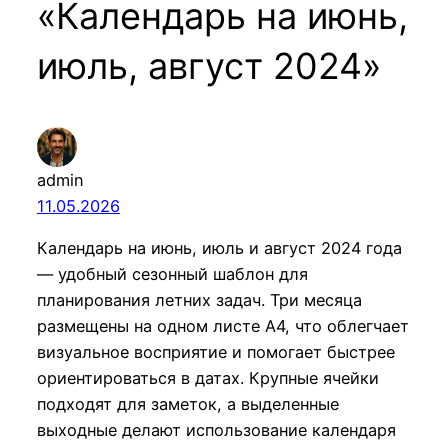
«Календарь на июнь,
июль, август 2024»
admin
11.05.2026
Календарь на июнь, июль и август 2024 года
— удобный сезонный шаблон для
планирования летних задач. Три месяца
размещены на одном листе А4, что облегчает
визуальное восприятие и помогает быстрее
ориентироваться в датах. Крупные ячейки
подходят для заметок, а выделенные
выходные делают использование календаря