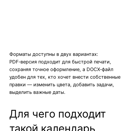
Форматы доступны в двух вариантах:
PDF‑версия подходит для быстрой печати,
сохраняя точное оформление, а DOCX‑файл
удобен для тех, кто хочет внести собственные
правки — изменить цвета, добавить задачи,
выделить важные даты.
Для чего подходит
такой календарь