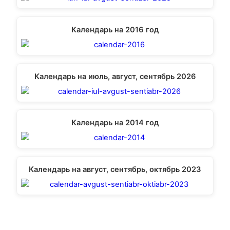
Календарь на 2016 год
Календарь на июль, август, сентябрь 2026
Календарь на 2014 год
Календарь на август, сентябрь, октябрь 2023