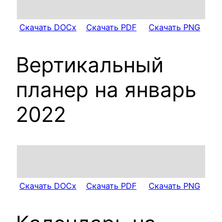
Скачать DOCx
Скачать PDF
Скачать PNG
Вертикальный
планер на январь
2022
Скачать DOCx
Скачать PDF
Скачать PNG