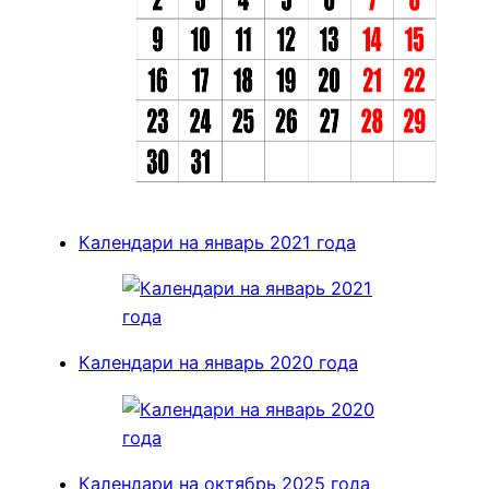
Календари на январь 2021 года
Календари на январь 2020 года
Календари на октябрь 2025 года