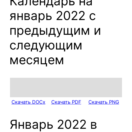
Календарь на
январь 2022 с
предыдущим и
следующим
месяцем
Скачать DOCx
Скачать PDF
Скачать PNG
Январь 2022 в