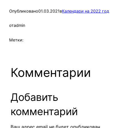
Опубликовано
01.03.2021
в
Календари на 2022 год
от
admin
Метки:
Комментарии
Добавить
комментарий
Ваш адрес email не будет опубликован.