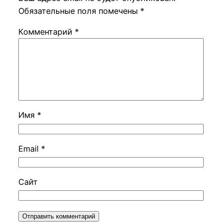
Обязательные поля помечены
*
Комментарий
*
Имя
*
Email
*
Сайт