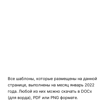
Все шаблоны, которые размещены на данной
странице, выполнены на месяц январь 2022
года. Любой из них можно скачать в DOCx
(для ворда), PDF или PNG формате.