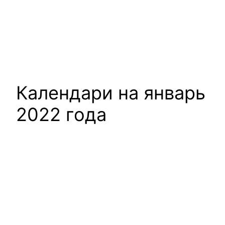
Календари на январь
2022 года