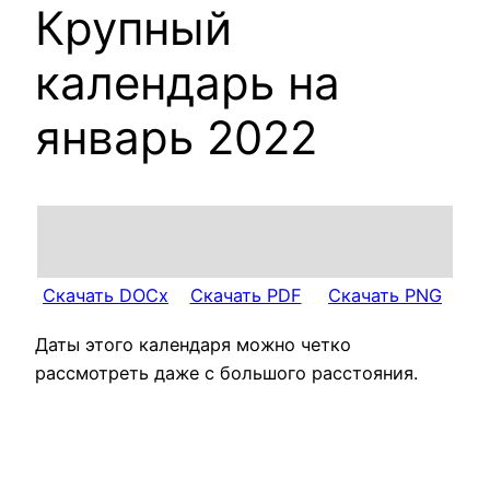
Крупный
календарь на
январь 2022
Скачать DOCx
Скачать PDF
Скачать PNG
Даты этого календаря можно четко
рассмотреть даже с большого расстояния.