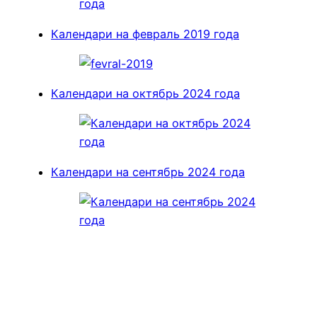
Календари на февраль 2019 года
Календари на октябрь 2024 года
Календари на сентябрь 2024 года