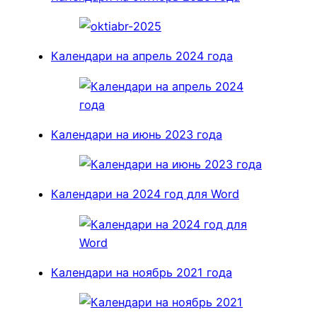
Календари на апрель 2024 года
Календари на июнь 2023 года
Календари на 2024 год для Word
Календари на ноябрь 2021 года