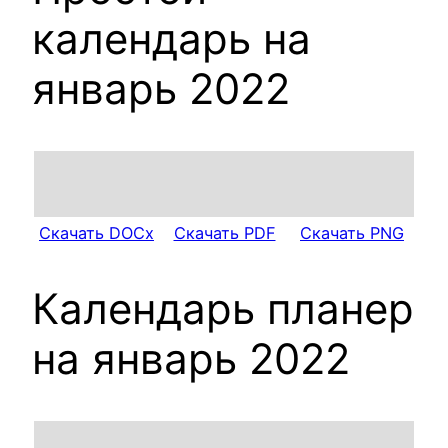
календарь на
январь 2022
Скачать DOCx
Скачать PDF
Скачать PNG
Календарь планер
на январь 2022