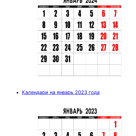
Календари на январь 2023 года