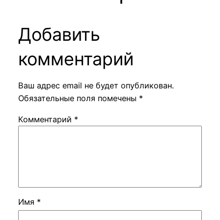
Добавить
комментарий
Ваш адрес email не будет опубликован.
Обязательные поля помечены
*
Комментарий
*
Имя
*