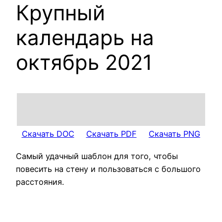
Крупный
календарь на
октябрь 2021
Скачать DOC
Скачать PDF
Скачать PNG
Самый удачный шаблон для того, чтобы
повесить на стену и пользоваться с большого
расстояния.