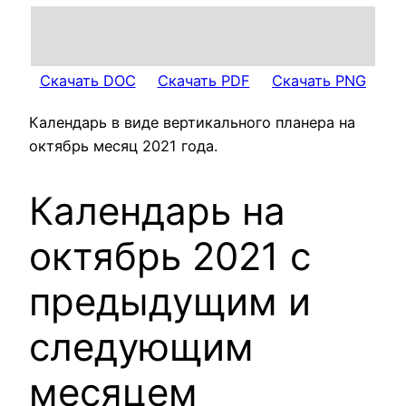
Скачать DOC
Скачать PDF
Скачать PNG
Календарь в виде вертикального планера на
октябрь месяц 2021 года.
Календарь на
октябрь 2021 с
предыдущим и
следующим
месяцем