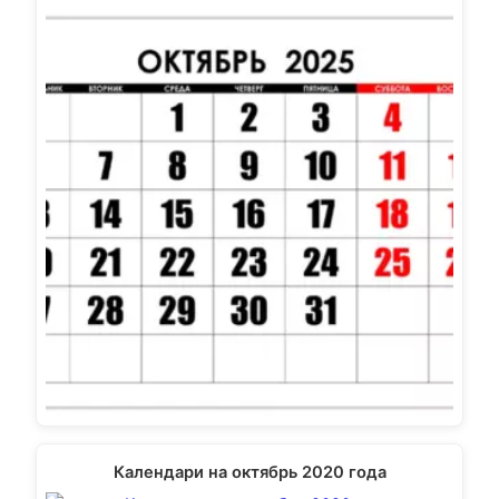
Календари на октябрь 2020 года