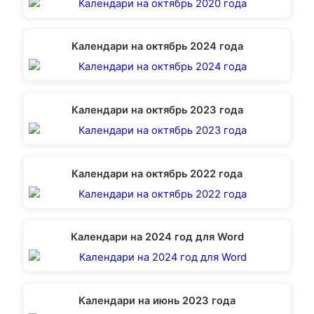
Календари на октябрь 2024 года
Календари на октябрь 2023 года
Календари на октябрь 2022 года
Календари на 2024 год для Word
Календари на июнь 2023 года