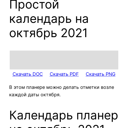
Простой
календарь на
октябрь 2021
Скачать DOC
Скачать PDF
Скачать PNG
В этом планере можно делать отметки возле
каждой даты октября.
Календарь планер