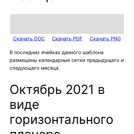
Скачать DOC
Скачать PDF
Скачать PNG
В последних ячейках данного шаблона
размещены календарные сетки предыдущего и
следующего месяца.
Октябрь 2021 в
виде
горизонтального