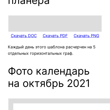
планера
Скачать DOC
Скачать PDF
Скачать PNG
Каждый день этого шаблона расчерчен на 5
отдельных горизонтальных граф.
Фото календарь
на октябрь 2021