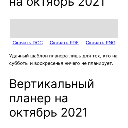
на октябрь 2021
Скачать DOC
Скачать PDF
Скачать PNG
Удачный шаблон планера лишь для тех, кто на
субботы и воскресенья ничего не планирует.
Вертикальный
планер на
октябрь 2021