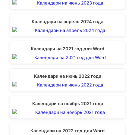
Календари на апрель 2024 года
Календари на 2021 год для Word
Календари на июнь 2022 года
Календари на ноябрь 2021 года
Календари на 2022 год для Word