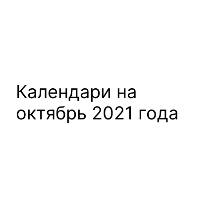
Календари на
октябрь 2021 года