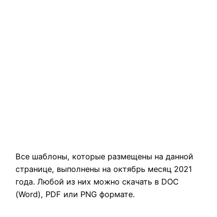
Все шаблоны, которые размещены на данной
странице, выполнены на октябрь месяц 2021
года. Любой из них можно скачать в DOC
(Word), PDF или PNG формате.