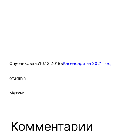
Опубликовано
16.12.2019
в
Календари на 2021 год
от
admin
Метки:
Комментарии