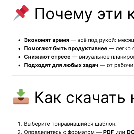
Почему эти 
Экономят время
— всё под рукой: месяц,
Помогают быть продуктивнее
— легко 
Снижают стресс
— визуальное планиро
Подходят для любых задач
— от рабочи
Как скачать 
Выберите понравившийся шаблон.
Определитесь с форматом —
PDF
или
D