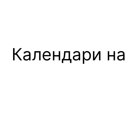
Календари на