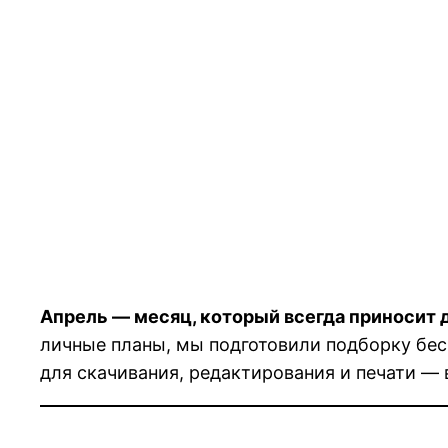
Апрель — месяц, который всегда приносит 
личные планы, мы подготовили подборку бес
для скачивания, редактирования и печати — 