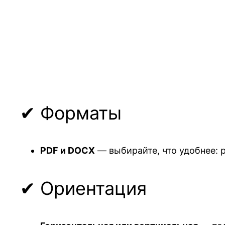
✔ Форматы
PDF и DOCX
— выбирайте, что удобнее: 
✔ Ориентация