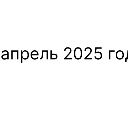
 апрель 2025 го