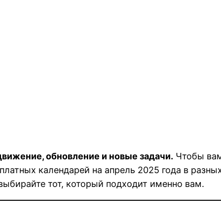
движение, обновление и новые задачи.
Чтобы вам
платных календарей на апрель 2025 года в разны
выбирайте тот, который подходит именно вам.