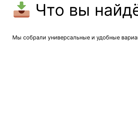
Что вы найдё
Мы собрали универсальные и удобные вариан