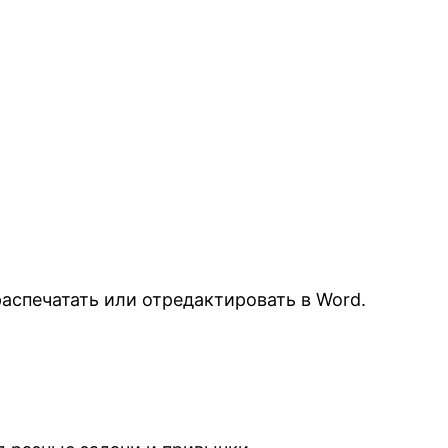
распечатать или отредактировать в Word.