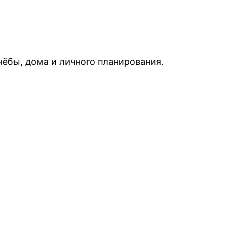
ёбы, дома и личного планирования.