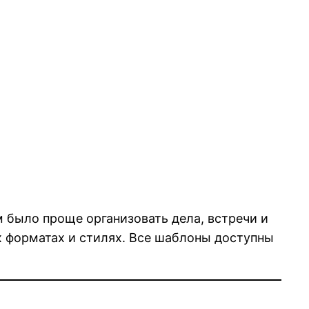
 было проще организовать дела, встречи и
х форматах и стилях. Все шаблоны доступны