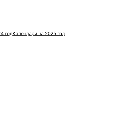
24 год
Календари на 2025 год