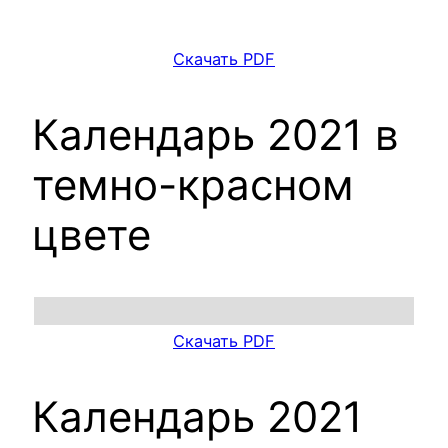
Скачать PDF
Календарь 2021 в
темно-красном
цвете
Скачать PDF
Календарь 2021