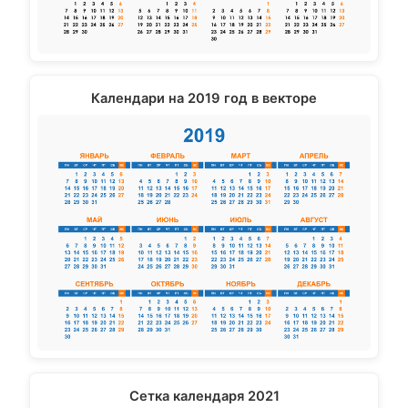
Календари на 2019 год в векторе
Сетка календаря 2021