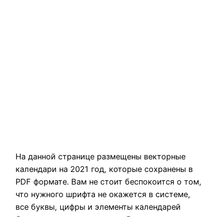
На данной странице размещены векторные
календари на 2021 год, которые сохранены в
PDF формате. Вам не стоит беспокоится о том,
что нужного шрифта не окажется в системе,
все буквы, цифры и элементы календарей