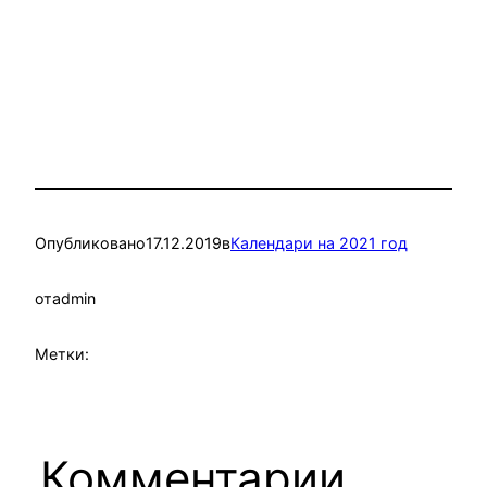
Опубликовано
17.12.2019
в
Календари на 2021 год
от
admin
Метки:
Комментарии