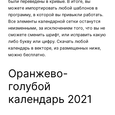
были переведены в кривые. В итоге, вы
можете импортировать любой шаблонов в
программу, в которой вы привыкли работать.
Все элементы календарной сетки останутся
неизменными, за исключением того, что вы не
сможете сменить шрифт, или исправить какую
либо букву или цифру. Скачать любой
календарь в векторе, из размещенных ниже,
можно бесплатно.
Оранжево-
голубой
календарь 2021