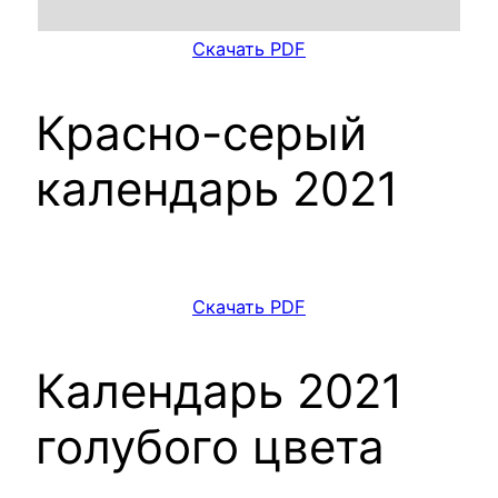
Скачать PDF
Красно-серый
календарь 2021
Скачать PDF
Календарь 2021
голубого цвета