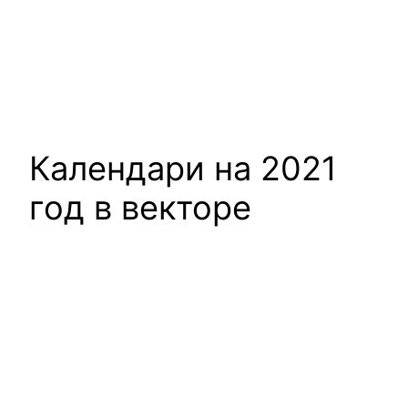
Календари на 2021
год в векторе