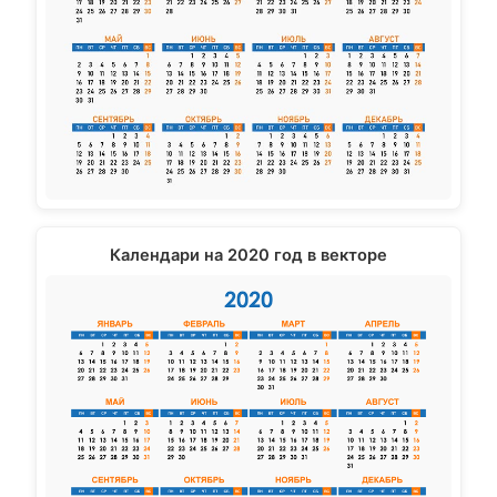
Календари на 2020 год в векторе