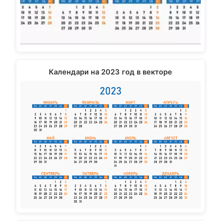
Календари на 2023 год в векторе