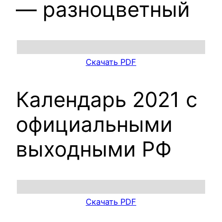
— разноцветный
Скачать PDF
Календарь 2021 с
официальными
выходными РФ
Скачать PDF