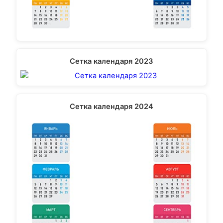
Сетка календаря 2023
Сетка календаря 2024