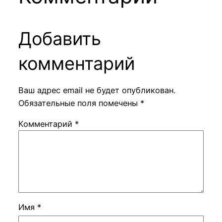
Добавить
комментарий
Ваш адрес email не будет опубликован.
Обязательные поля помечены
*
Комментарий
*
Имя
*