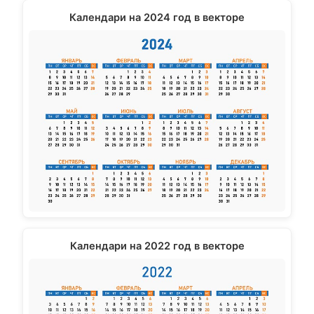
Календари на 2024 год в векторе
Календари на 2022 год в векторе