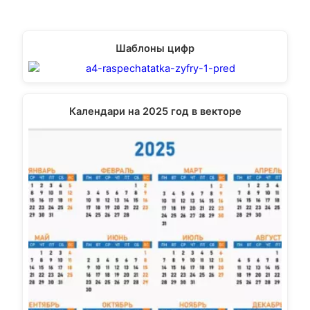
Шаблоны цифр
Календари на 2025 год в векторе