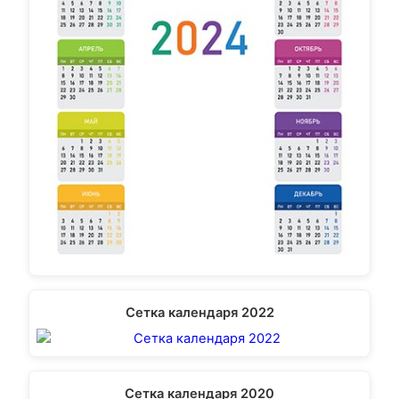
Сетка календаря 2022
Сетка календаря 2020