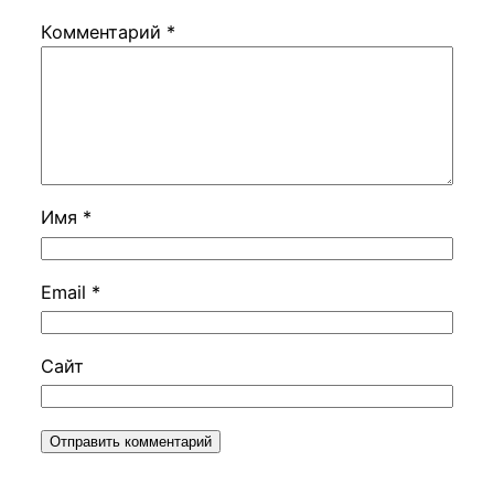
Комментарий
*
Имя
*
Email
*
Сайт