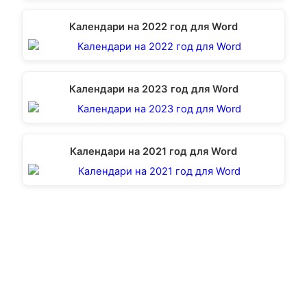
Календари на 2022 год для Word
Календари на 2023 год для Word
Календари на 2021 год для Word