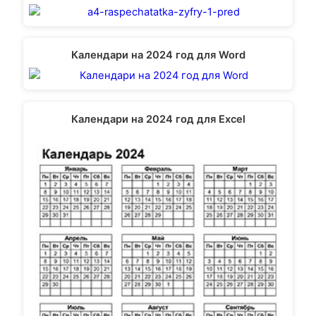
Календари на 2024 год для Word
Календари на 2024 год для Excel