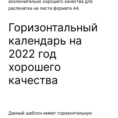
исключительно хорошего качества для
распечатки на листе формата А4.
Горизонтальный
календарь на
2022 год
хорошего
качества
Данный шаблон имеет горизонтальную