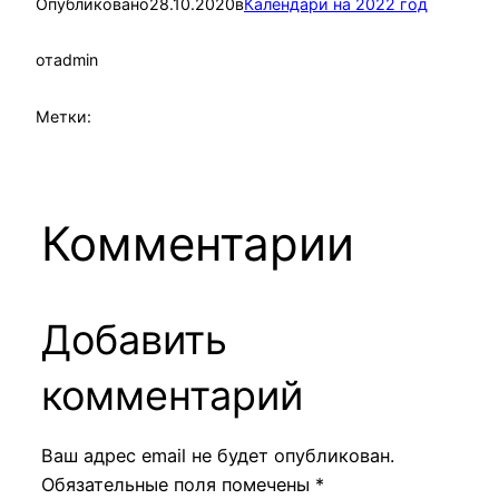
Опубликовано
28.10.2020
в
Календари на 2022 год
от
admin
Метки:
Комментарии
Добавить
комментарий
Ваш адрес email не будет опубликован.
Обязательные поля помечены
*