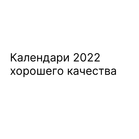
Календари 2022
хорошего качества