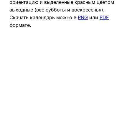
ориентацию и выделенные красным цветом
выходные (все субботы и воскресенья).
Скачать календарь можно в
PNG
или
PDF
формате.