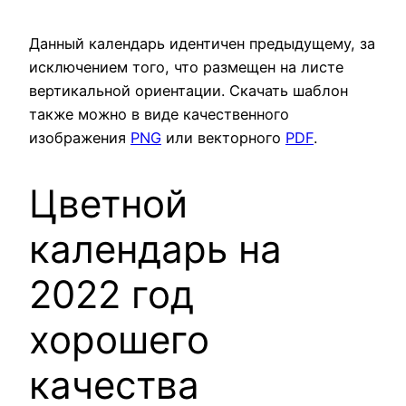
Данный календарь идентичен предыдущему, за
исключением того, что размещен на листе
вертикальной ориентации. Скачать шаблон
также можно в виде качественного
изображения
PNG
или векторного
PDF
.
Цветной
календарь на
2022 год
хорошего
качества