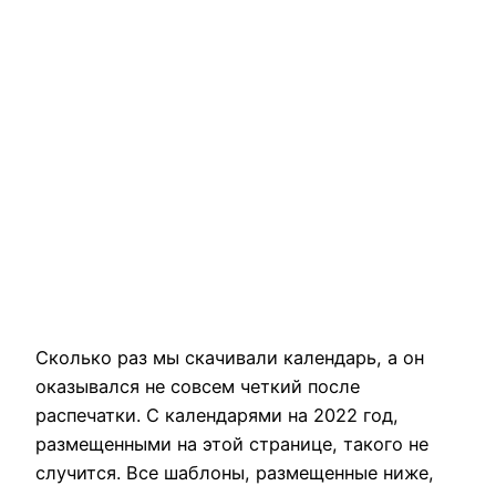
Сколько раз мы скачивали календарь, а он
оказывался не совсем четкий после
распечатки. С календарями на 2022 год,
размещенными на этой странице, такого не
случится. Все шаблоны, размещенные ниже,