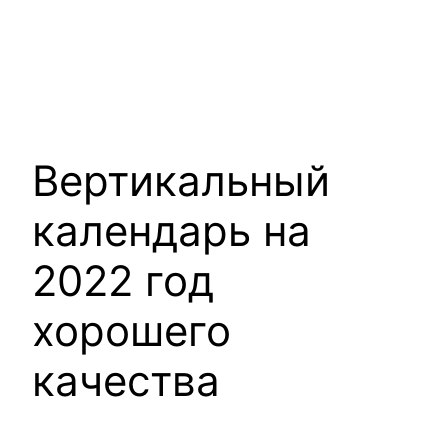
Вертикальный
календарь на
2022 год
хорошего
качества