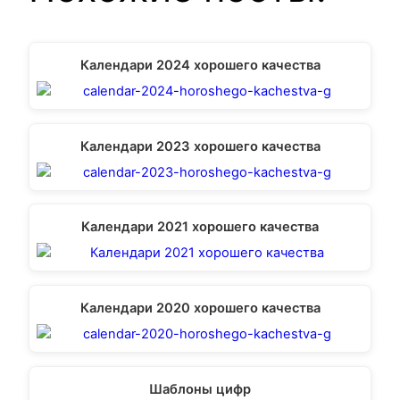
Календари 2024 хорошего качества
Календари 2023 хорошего качества
Календари 2021 хорошего качества
Календари 2020 хорошего качества
Шаблоны цифр