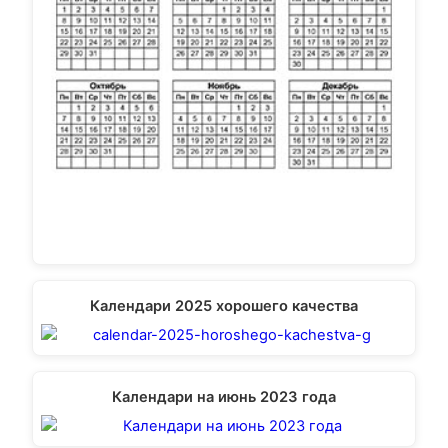
Календари 2025 хорошего качества
Календари на июнь 2023 года