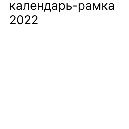
календарь-рамка
2022