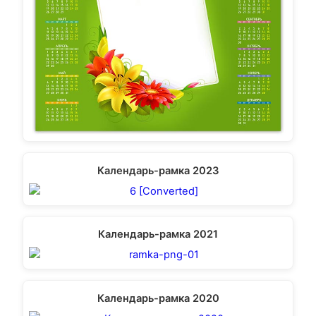
Календарь-рамка 2023
Календарь-рамка 2021
Календарь-рамка 2020