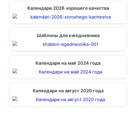
Календари 2026 хорошего качества
Шаблоны для ежедневника
Календари на май 2024 года
Календари на август 2020 года