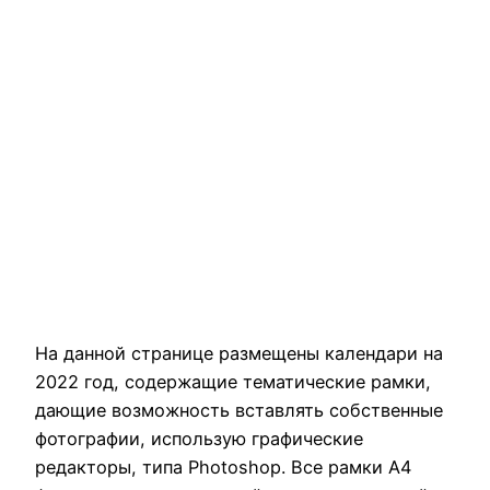
На данной странице размещены календари на
2022 год, содержащие тематические рамки,
дающие возможность вставлять собственные
фотографии, использую графические
редакторы, типа Photoshop. Все рамки А4