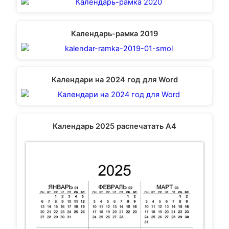
Календарь-рамка 2019
Календари на 2024 год для Word
Календарь 2025 распечатать А4