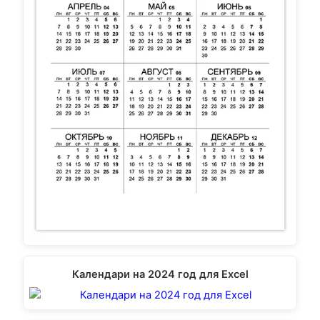
Календари на 2024 год для Excel