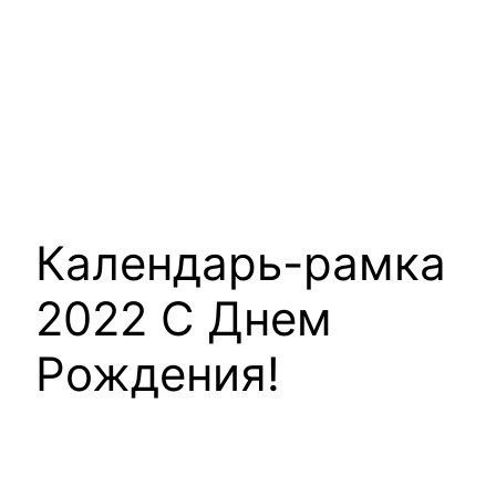
Календарь-рамка
2022 С Днем
Рождения!