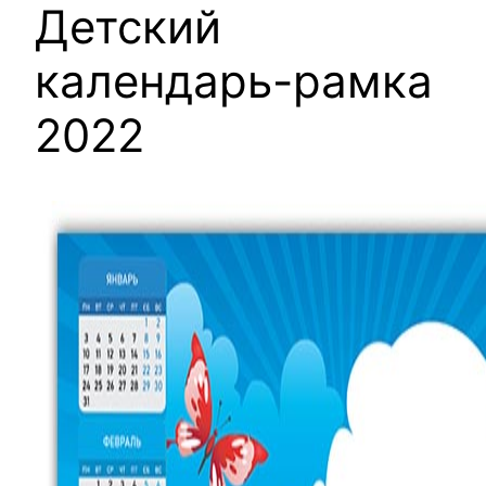
Детский
календарь-рамка
2022