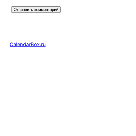
CalendarBox.ru