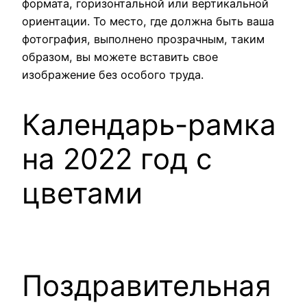
формата, горизонтальной или вертикальной
ориентации. То место, где должна быть ваша
фотография, выполнено прозрачным, таким
образом, вы можете вставить свое
изображение без особого труда.
Календарь-рамка
на 2022 год с
цветами
Поздравительная