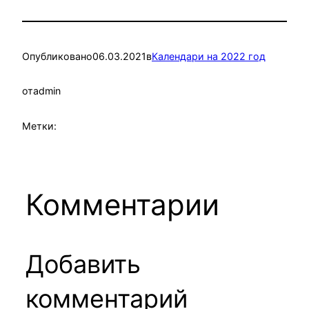
Опубликовано
06.03.2021
в
Календари на 2022 год
от
admin
Метки:
Комментарии
Добавить
комментарий