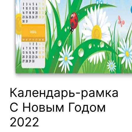
Календарь-рамка
С Новым Годом
2022