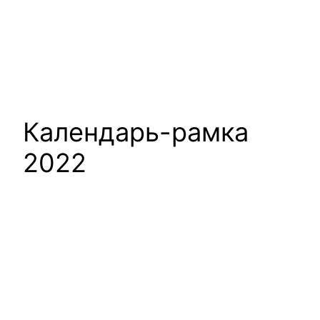
Календарь-рамка
2022