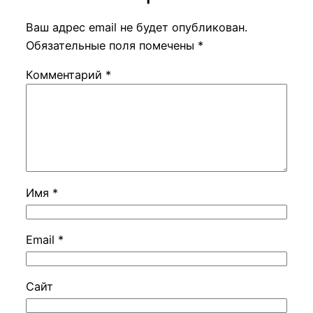
Ваш адрес email не будет опубликован.
Обязательные поля помечены
*
Комментарий
*
Имя
*
Email
*
Сайт