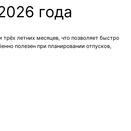
2026 года
и трёх летних месяцев, что позволяет быстро
енно полезен при планировании отпусков,