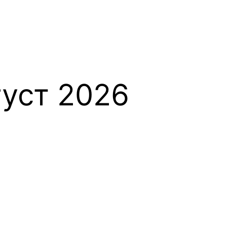
густ 2026