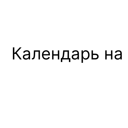
Календарь на 