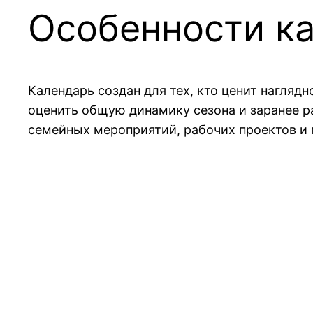
Особенности ка
Календарь создан для тех, кто ценит нагляд
оценить общую динамику сезона и заранее р
семейных мероприятий, рабочих проектов и 