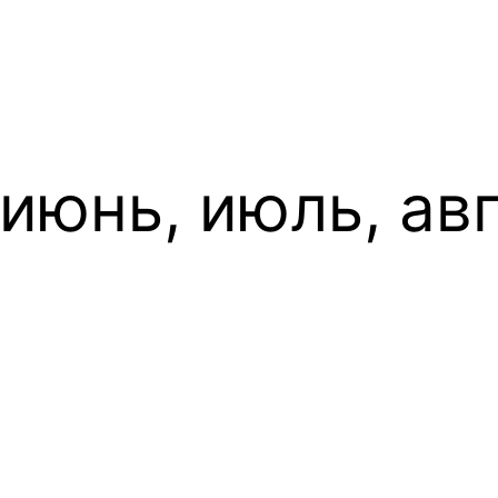
июнь, июль, ав