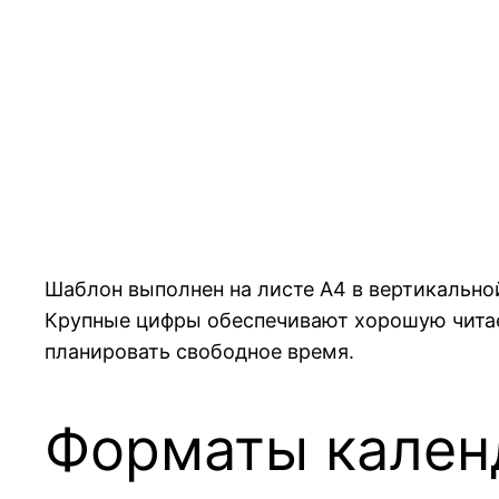
Шаблон выполнен на листе A4 в вертикальной
Крупные цифры обеспечивают хорошую читае
планировать свободное время.
Форматы кален