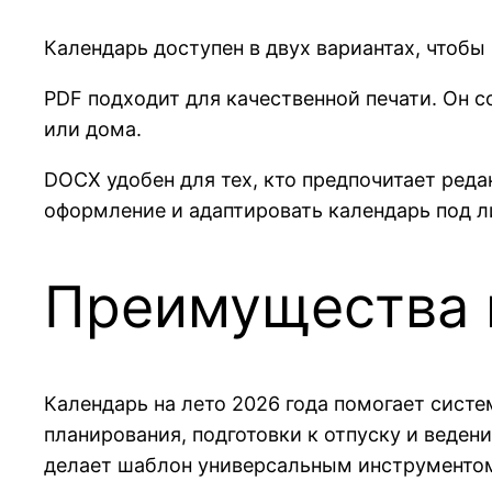
Календарь доступен в двух вариантах, чтоб
PDF подходит для качественной печати. Он 
или дома.
DOCX удобен для тех, кто предпочитает ред
оформление и адаптировать календарь под л
Преимущества 
Календарь на лето 2026 года помогает систе
планирования, подготовки к отпуску и веде
делает шаблон универсальным инструментом