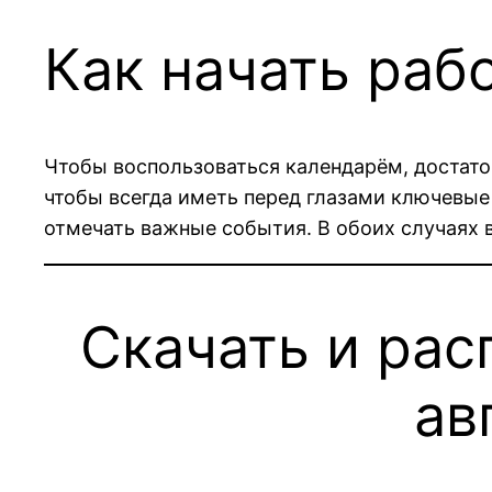
Как начать раб
Чтобы воспользоваться календарём, достато
чтобы всегда иметь перед глазами ключевые
отмечать важные события. В обоих случаях 
Скачать и рас
ав