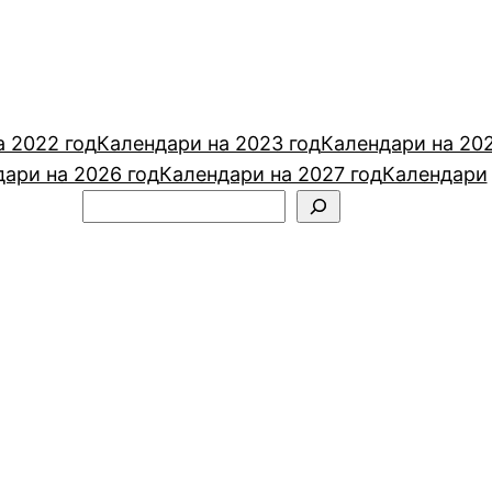
а 2022 год
Календари на 2023 год
Календари на 20
ари на 2026 год
Календари на 2027 год
Календари
Поиск