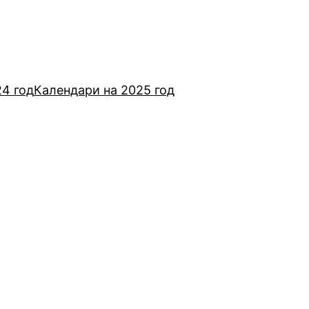
24 год
Календари на 2025 год