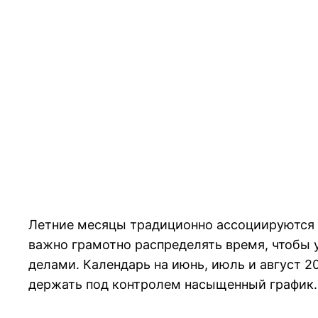
Летние месяцы традиционно ассоциируются с
важно грамотно распределять время, чтобы 
делами. Календарь на июнь, июль и август 2
держать под контролем насыщенный график.