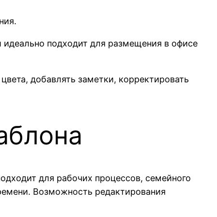
ния.
и идеально подходит для размещения в офисе
 цвета, добавлять заметки, корректировать
аблона
подходит для рабочих процессов, семейного
времени. Возможность редактирования