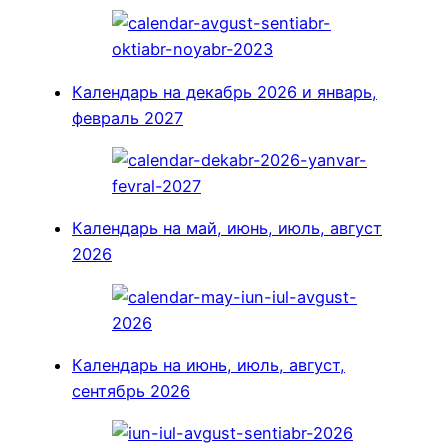
Календарь на декабрь 2026 и январь,
февраль 2027
Календарь на май, июнь, июль, август
2026
Календарь на июнь, июль, август,
сентябрь 2026