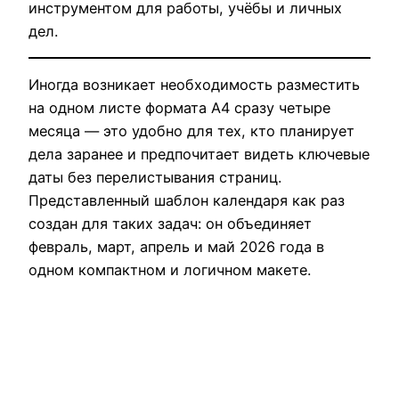
инструментом для работы, учёбы и личных
дел.
Иногда возникает необходимость разместить
на одном листе формата A4 сразу четыре
месяца — это удобно для тех, кто планирует
дела заранее и предпочитает видеть ключевые
даты без перелистывания страниц.
Представленный шаблон календаря как раз
создан для таких задач: он объединяет
февраль, март, апрель и май 2026 года в
одном компактном и логичном макете.