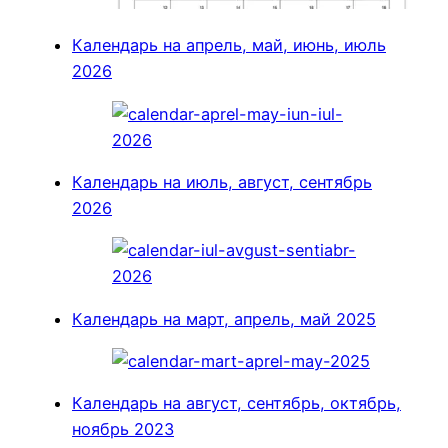
Календарь на апрель, май, июнь, июль
2026
Календарь на июль, август, сентябрь
2026
Календарь на март, апрель, май 2025
Календарь на август, сентябрь, октябрь,
ноябрь 2023