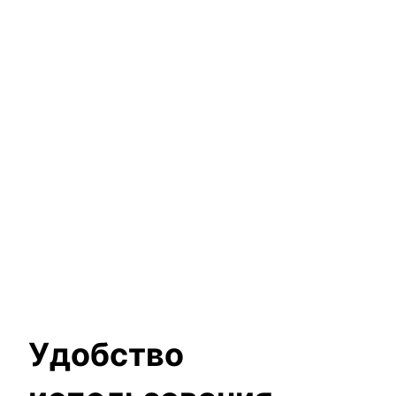
Удобство