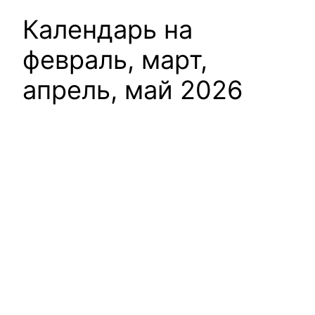
Календарь на
февраль, март,
апрель, май 2026