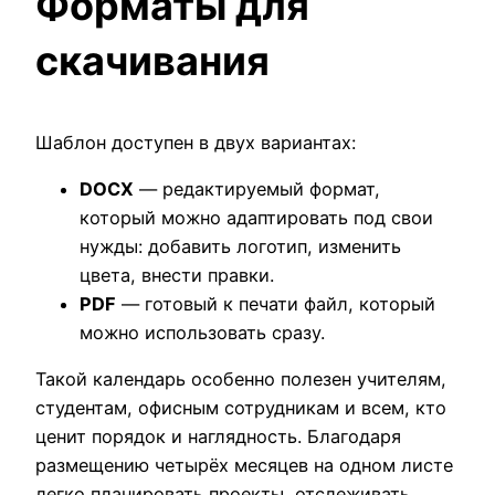
Форматы для
скачивания
Шаблон доступен в двух вариантах:
DOCX
— редактируемый формат,
который можно адаптировать под свои
нужды: добавить логотип, изменить
цвета, внести правки.
PDF
— готовый к печати файл, который
можно использовать сразу.
Такой календарь особенно полезен учителям,
студентам, офисным сотрудникам и всем, кто
ценит порядок и наглядность. Благодаря
размещению четырёх месяцев на одном листе
легко планировать проекты, отслеживать