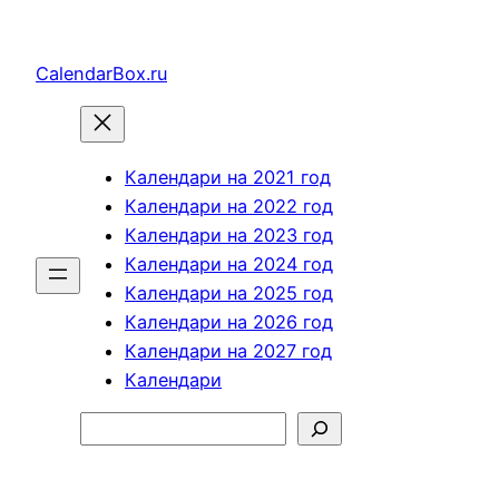
Перейти
к
CalendarBox.ru
содержимому
Календари на 2021 год
Календари на 2022 год
Календари на 2023 год
Календари на 2024 год
Календари на 2025 год
Календари на 2026 год
Календари на 2027 год
Календари
Поиск