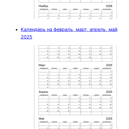
Календарь на февраль, март, апрель, май
2025