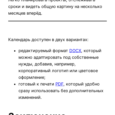
сроки и видеть общую картину на несколько
месяцев вперёд.
Календарь доступен в двух вариантах:
редактируемый формат
DOCX
, который
можно адаптировать под собственные
нужды, добавив, например,
корпоративный логотип или цветовое
оформление;
готовый к печати
PDF
, который удобно
сразу использовать без дополнительных
изменений.