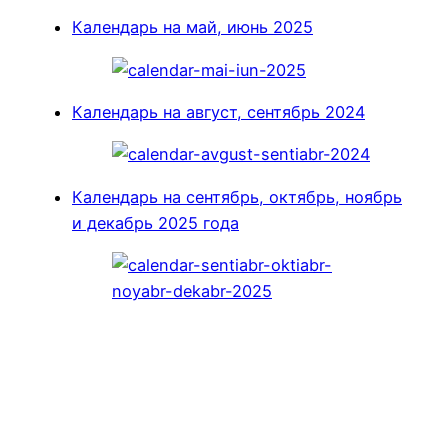
Календарь на май, июнь 2025
Календарь на август, сентябрь 2024
Календарь на сентябрь, октябрь, ноябрь
и декабрь 2025 года