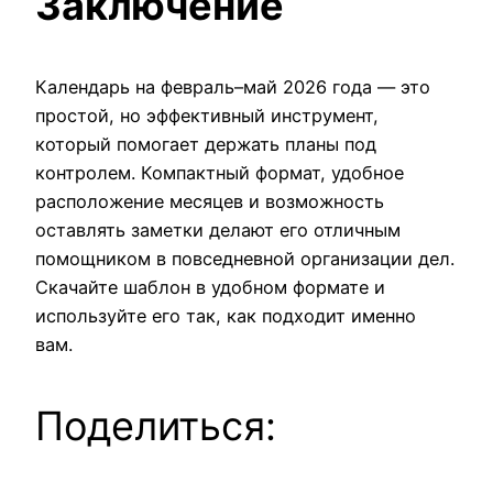
Заключение
Календарь на февраль–май 2026 года — это
простой, но эффективный инструмент,
который помогает держать планы под
контролем. Компактный формат, удобное
расположение месяцев и возможность
оставлять заметки делают его отличным
помощником в повседневной организации дел.
Скачайте шаблон в удобном формате и
используйте его так, как подходит именно
вам.
Поделиться: