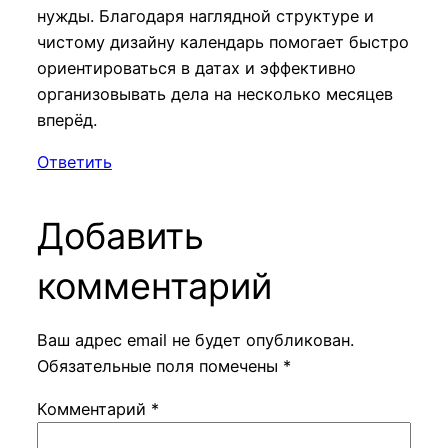
нужды. Благодаря наглядной структуре и
чистому дизайну календарь помогает быстро
ориентироваться в датах и эффективно
организовывать дела на несколько месяцев
вперёд.
Ответить
Добавить
комментарий
Ваш адрес email не будет опубликован.
Обязательные поля помечены
*
Комментарий
*