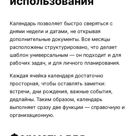
использования
Календарь позволяет быстро сверяться с
днями недели и датами, не открывая
дополнительные документы. Все месяцы
расположены структурировано, что делает
шаблон универсальным — он подходит и для
рабочих задач, и для личного планирования.
Каждая ячейка календаря достаточно
просторная, чтобы оставлять заметки:
встречи, дни рождения, важные события,
дедлайны. Таким образом, календарь
выполняет сразу две функции — справочную и
организационную.