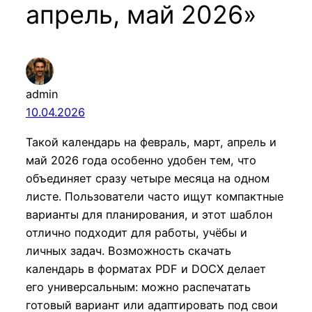
апрель, май 2026»
admin
10.04.2026
Такой календарь на февраль, март, апрель и
май 2026 года особенно удобен тем, что
объединяет сразу четыре месяца на одном
листе. Пользователи часто ищут компактные
варианты для планирования, и этот шаблон
отлично подходит для работы, учёбы и
личных задач. Возможность скачать
календарь в форматах PDF и DOCX делает
его универсальным: можно распечатать
готовый вариант или адаптировать под свои