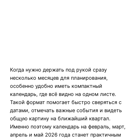
Когда нужно держать под рукой сразу
несколько месяцев для планирования,
особенно удобно иметь компактный
календарь, где всё видно на одном листе.
Такой формат помогает быстро сверяться с
датами, отмечать важные события и видеть
общую картину на ближайший квартал.
Именно поэтому календарь на февраль, март,
апрель и май 2026 года станет практичным