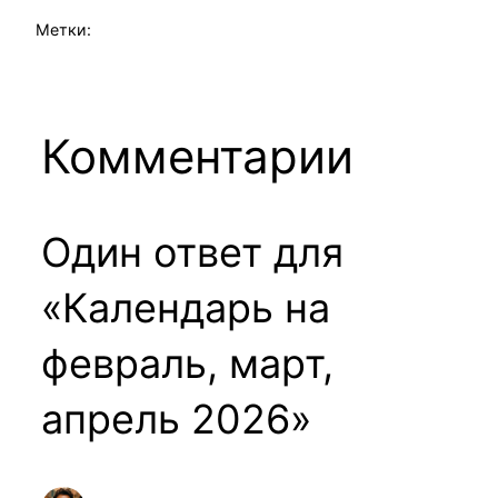
Метки:
Комментарии
Один ответ для
«Календарь на
февраль, март,
апрель 2026»