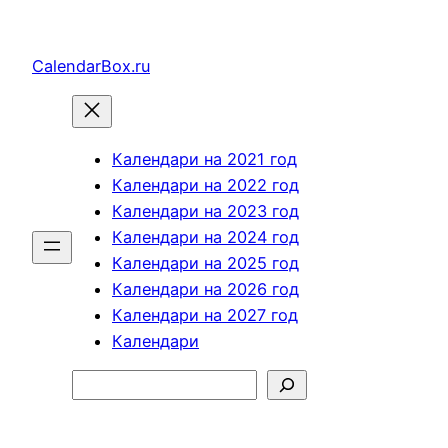
Перейти
к
CalendarBox.ru
содержимому
Календари на 2021 год
Календари на 2022 год
Календари на 2023 год
Календари на 2024 год
Календари на 2025 год
Календари на 2026 год
Календари на 2027 год
Календари
Поиск