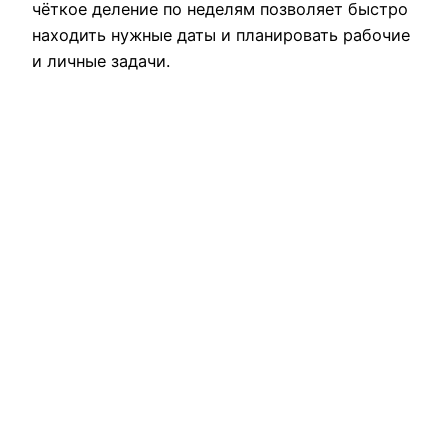
чёткое деление по неделям позволяет быстро
находить нужные даты и планировать рабочие
и личные задачи.