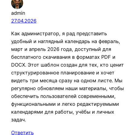
admin
27.04.2026
Как администратор, я рад представить
удобный и наглядный календарь на февраль,
март и апрель 2026 года, доступный для
бесплатного скачивания в форматах PDF и
DOCX. Этот шаблон создан для тех, кто ценит
структурированное планирование и хочет
видеть три месяца сразу на одном листе. Мы
регулярно обновляем наши материалы, чтобы
обеспечить пользователей современными,
функциональными и легко редактируемыми
календарями для работы, учёбы и личных
задач.
Ответить