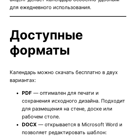
для ежедневного использования.
Доступные
форматы
Календарь можно скачать бесплатно в двух
вариантах:
PDF
— оптимален для печати и
сохранения исходного дизайна. Подходит
для размещения на стене, доске или
рабочем столе.
DOCX
— открывается в Microsoft Word и
позволяет редактировать шаблон: