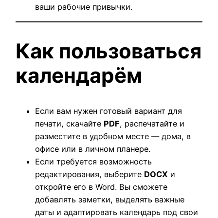
ваши рабочие привычки.
Как пользоваться
календарём
Если вам нужен готовый вариант для
печати, скачайте
PDF
, распечатайте и
разместите в удобном месте — дома, в
офисе или в личном планере.
Если требуется возможность
редактирования, выберите
DOCX
и
откройте его в Word. Вы сможете
добавлять заметки, выделять важные
даты и адаптировать календарь под свои