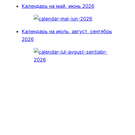
Календарь на май, июнь 2026
Календарь на июль, август, сентябрь
2026