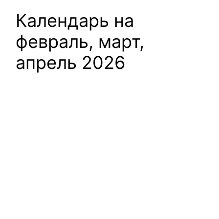
Календарь на
февраль, март,
апрель 2026