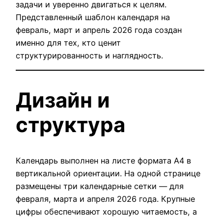
задачи и уверенно двигаться к целям.
Представленный шаблон календаря на
февраль, март и апрель 2026 года создан
именно для тех, кто ценит
структурированность и наглядность.
Дизайн и
структура
Календарь выполнен на листе формата A4 в
вертикальной ориентации. На одной странице
размещены три календарные сетки — для
февраля, марта и апреля 2026 года. Крупные
цифры обеспечивают хорошую читаемость, а