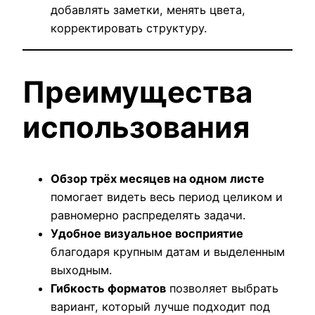
добавлять заметки, менять цвета,
корректировать структуру.
Преимущества
использования
Обзор трёх месяцев на одном листе
помогает видеть весь период целиком и
равномерно распределять задачи.
Удобное визуальное восприятие
благодаря крупным датам и выделенным
выходным.
Гибкость форматов
позволяет выбрать
вариант, который лучше подходит под