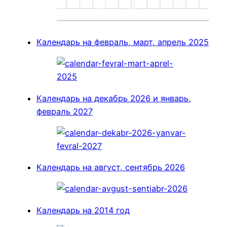
Календарь на февраль, март, апрель 2025
Календарь на декабрь 2026 и январь,
февраль 2027
Календарь на август, сентябрь 2026
Календарь на 2014 год