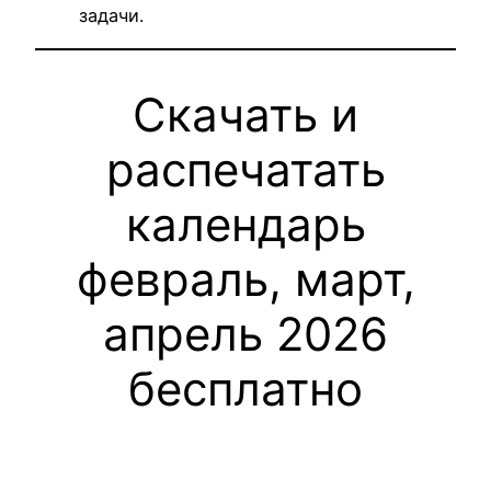
задачи.
Скачать и
распечатать
календарь
февраль, март,
апрель 2026
бесплатно