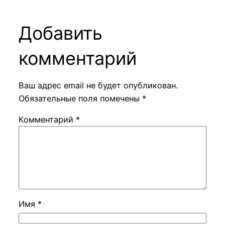
Добавить
комментарий
Ваш адрес email не будет опубликован.
Обязательные поля помечены
*
Комментарий
*
Имя
*