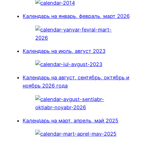
Календарь на январь, февраль, март 2026
Календарь на июль, август 2023
Календарь на август, сентябрь, октябрь и
ноябрь 2026 года
Календарь на март, апрель, май 2025