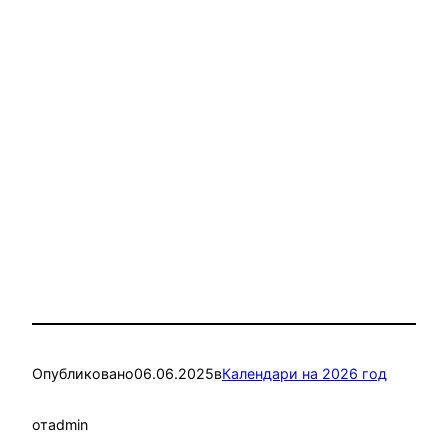
Опубликовано
06.06.2025
в
Календари на 2026 год
от
admin