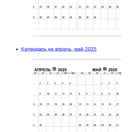
Календарь на апрель, май 2025