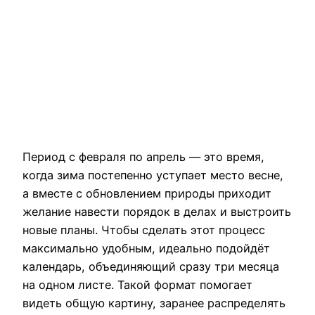
Период с февраля по апрель — это время,
когда зима постепенно уступает место весне,
а вместе с обновлением природы приходит
желание навести порядок в делах и выстроить
новые планы. Чтобы сделать этот процесс
максимально удобным, идеально подойдёт
календарь, объединяющий сразу три месяца
на одном листе. Такой формат помогает
видеть общую картину, заранее распределять