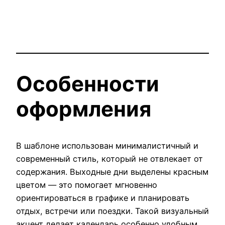
Особенности
оформления
В шаблоне использован минималистичный и
современный стиль, который не отвлекает от
содержания. Выходные дни выделены красным
цветом — это помогает мгновенно
ориентироваться в графике и планировать
отдых, встречи или поездки. Такой визуальный
акцент делает календарь особенно удобным