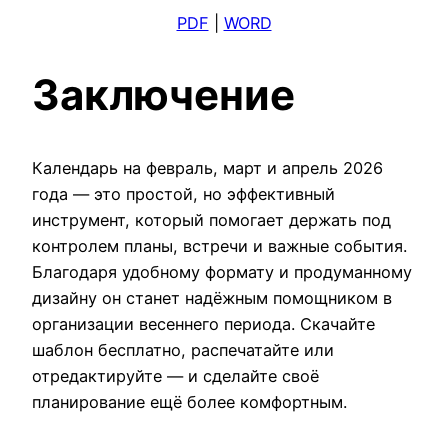
PDF
|
WORD
Заключение
Календарь на февраль, март и апрель 2026
года — это простой, но эффективный
инструмент, который помогает держать под
контролем планы, встречи и важные события.
Благодаря удобному формату и продуманному
дизайну он станет надёжным помощником в
организации весеннего периода. Скачайте
шаблон бесплатно, распечатайте или
отредактируйте — и сделайте своё
планирование ещё более комфортным.